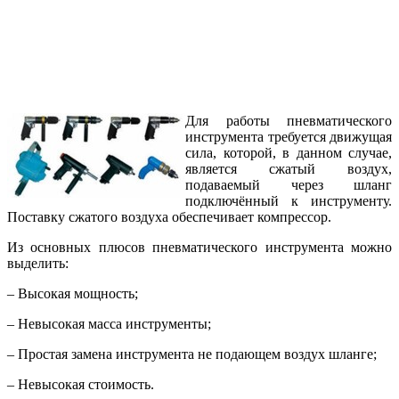
Для работы пневматического
инструмента требуется движущая
сила, которой, в данном случае,
является сжатый воздух,
подаваемый через шланг
подключённый к инструменту.
Поставку сжатого воздуха обеспечивает компрессор.
Из основных плюсов пневматического инструмента можно
выделить:
– Высокая мощность;
– Невысокая масса инструменты;
– Простая замена инструмента не подающем воздух шланге;
– Невысокая стоимость.