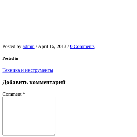
Posted by
admin
/
April 16, 2013
/
0 Comments
Posted in
Техника и инструменты
Добавить комментарий
Comment
*