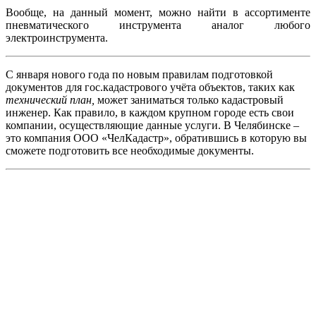
Вообще, на данный момент, можно найти в ассортименте
пневматического инструмента аналог любого
электроинструмента.
С января нового года по новым правилам подготовкой
документов для гос.кадастрового учёта объектов, таких как
технический план,
может заниматься только кадастровый
инженер. Как правило, в каждом крупном городе есть свои
компании, осуществляющие данные услуги. В Челябинске –
это компания
ООО «ЧелКадастр», обратившись в которую вы
сможете подготовить все необходимые документы.