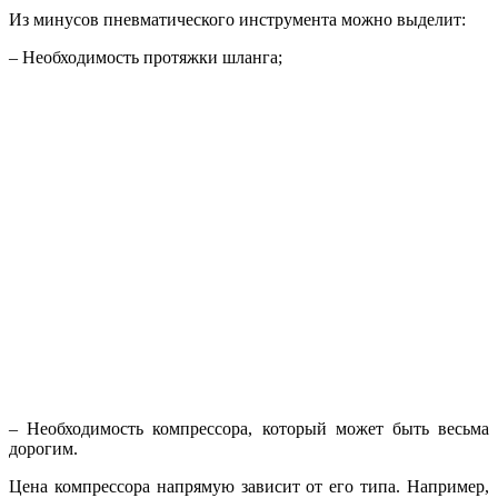
Из минусов пневматического инструмента можно выделит:
– Необходимость протяжки шланга;
– Необходимость компрессора, который может быть весьма
дорогим.
Цена компрессора напрямую зависит от его типа. Например,