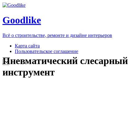
Goodlike
Всё о строительстве, ремонте и дизайне интерьеров
Карта сайта
Пользовательское соглашение
Пневматический слесарный
инструмент