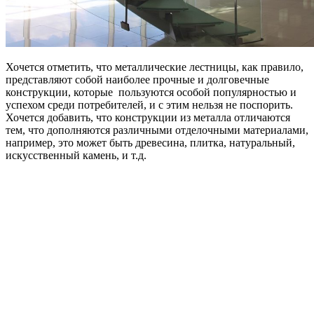
Хочется отметить, что металлические лестницы, как правило,
представляют собой наиболее прочные и долговечные
конструкции, которые пользуются особой популярностью и
успехом среди потребителей, и с этим нельзя не поспорить.
Хочется добавить, что конструкции из металла отличаются
тем, что дополняются различными отделочными материалами,
например, это может быть древесина, плитка, натуральный,
искусственный камень, и т.д.