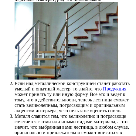
Если над металлической конструкцией станет работать
умелый и опытный мастер, то знайте, что
Продукция
может принять ту или иную форму. Все это и ведет к
тому, что в действительности, теперь лестница сможет
стать великолепным, потрясающим и оригинальным
акцентом интерьера, чего нельзя не оценить сполна.
Металл славится тем, что великолепно и потрясающе
сочетается с теми или иными видами материала, а это
значит, что выбранная вами лестница, в любом случае,
оригинально и привлекательно сможет вписаться в