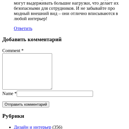
могут выдерживать большие нагрузки, что делает их
безопасными для сотрудников. И не забывайте про
модный внешний вид – они отлично вписываются в
любой интерьер!
Ответить
Добавить комментарий
Comment
*
Name
*
Рубрики
Дизайн и интерьер
(356)