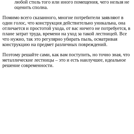
любой стиль того или иного помещения, чего нельзя не
оценить сполна.
Помимо всего сказанного, многие потребители заявляют в
один голос, что конструкция действительно уникальна, она
отличается и простотой ухода, от вас ничего не потребуется, в
плане затрат труда, времени на уход за такой лестницей. Все
что нужно, так это регулярно убирать пыль, осматривая
конструкцию на предмет различных повреждений.
Поэтому решайте сами, как вам поступить, но точно зная, что
металлические лестницы – это и есть наилучшее, идеальное
решение современности.