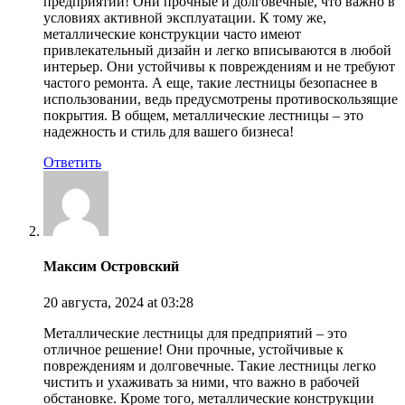
предприятий! Они прочные и долговечные, что важно в
условиях активной эксплуатации. К тому же,
металлические конструкции часто имеют
привлекательный дизайн и легко вписываются в любой
интерьер. Они устойчивы к повреждениям и не требуют
частого ремонта. А еще, такие лестницы безопаснее в
использовании, ведь предусмотрены противоскользящие
покрытия. В общем, металлические лестницы – это
надежность и стиль для вашего бизнеса!
Ответить
Максим Островский
20 августа, 2024
at 03:28
Металлические лестницы для предприятий – это
отличное решение! Они прочные, устойчивые к
повреждениям и долговечные. Такие лестницы легко
чистить и ухаживать за ними, что важно в рабочей
обстановке. Кроме того, металлические конструкции