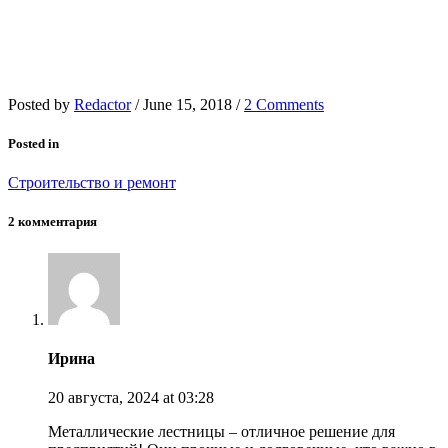
Posted by
Redactor
/
June 15, 2018
/
2 Comments
Posted in
Строительство и ремонт
2 комментария
Ирина
20 августа, 2024
at 03:28
Металлические лестницы – отличное решение для