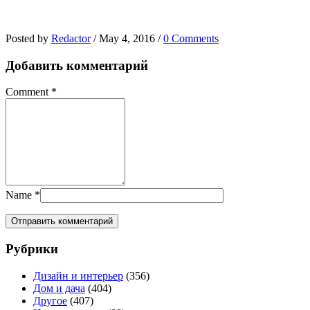
Posted by
Redactor
/
May 4, 2016
/
0 Comments
Добавить комментарий
Comment
*
Name
*
Рубрики
Дизайн и интерьер
(356)
Дом и дача
(404)
Другое
(407)