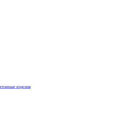
бетонные изделия