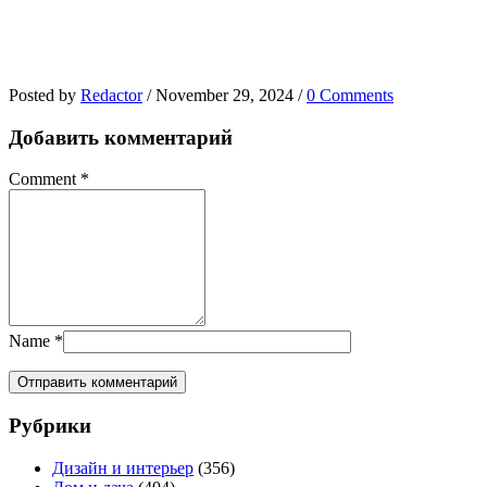
Posted by
Redactor
/
November 29, 2024
/
0 Comments
Добавить комментарий
Comment
*
Name
*
Рубрики
Дизайн и интерьер
(356)