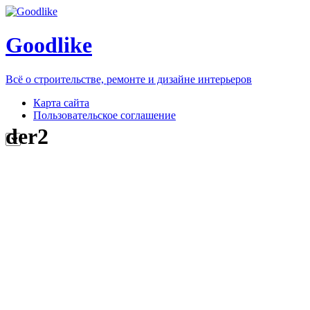
Goodlike
Всё о строительстве, ремонте и дизайне интерьеров
Карта сайта
Пользовательское соглашение
der2