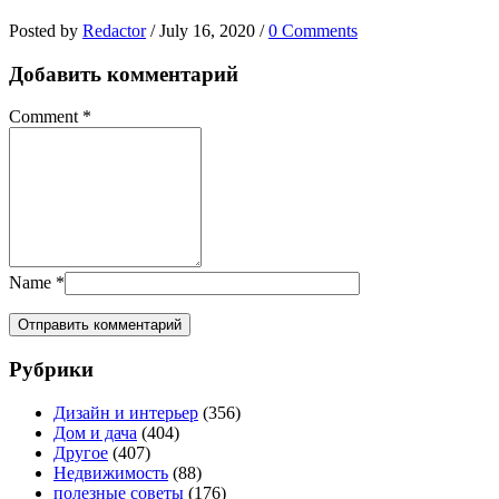
Posted by
Redactor
/
July 16, 2020
/
0 Comments
Добавить комментарий
Comment
*
Name
*
Рубрики
Дизайн и интерьер
(356)
Дом и дача
(404)
Другое
(407)
Недвижимость
(88)
полезные советы
(176)