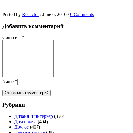
Posted by
Redactor
/
June 6, 2016
/
0 Comments
Добавить комментарий
Comment
*
Name
*
Рубрики
Дизайн и интерьер
(356)
Дом и дача
(404)
Другое
(407)
Недвижимость
(88)