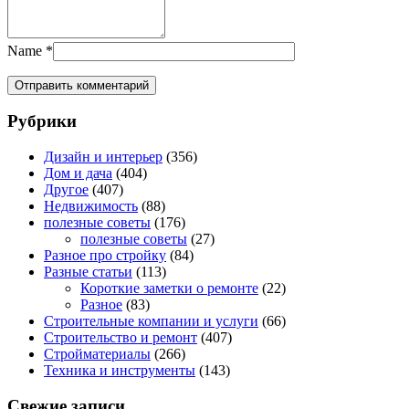
Name
*
Рубрики
Дизайн и интерьер
(356)
Дом и дача
(404)
Другое
(407)
Недвижимость
(88)
полезные советы
(176)
полезные советы
(27)
Разное про стройку
(84)
Разные статьи
(113)
Короткие заметки о ремонте
(22)
Разное
(83)
Строительные компании и услуги
(66)
Строительство и ремонт
(407)
Стройматериалы
(266)
Техника и инструменты
(143)
Свежие записи