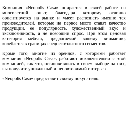
Компания «Neopolis Casa» опирается в своей работе на
многолетний опыт, благодаря которому отлично
ориентируется на рынке и умеет распознать именно тех
производителей, которые на первое место ставят качество
продукции, ее популярность, художественный вкус и
эксклюзивность, а не всеобщий спрос. При этом ценовая
категория мебели, предлагаемой вашему вниманию,
колеблется в границах среднего/элитного сегментов.
Кроме того, многие из брендов, с которыми работает
компания «Neopolis Casa», работают исключительно с этой
компанией, так что, остановившись в своем выборе на них,
вы получите уникальный и неповторимый интерьер.
«Neopolis Casa» предоставит своему покупателю: