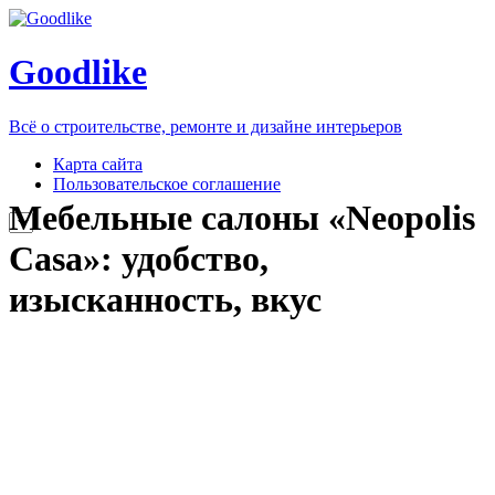
Goodlike
Всё о строительстве, ремонте и дизайне интерьеров
Карта сайта
Пользовательское соглашение
Мебельные салоны «Neopolis
Casa»: удобство,
изысканность, вкус