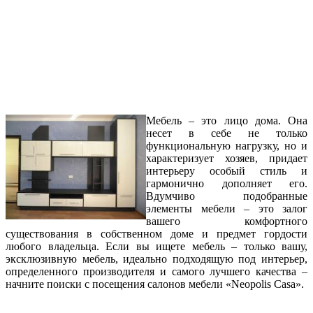
Мебель – это лицо дома. Она
несет в себе не только
функциональную нагрузку, но и
характеризует хозяев, придает
интерьеру особый стиль и
гармонично дополняет его.
Вдумчиво подобранные
элементы мебели – это залог
вашего комфортного
существования в собственном доме и предмет гордости
любого владельца. Если вы ищете мебель – только вашу,
эксклюзивную мебель, идеально подходящую под интерьер,
определенного производителя и самого лучшего качества –
начните поиски с посещения салонов мебели «Neopolis Casa».