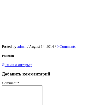
Posted by
admin
/
August 14, 2014
/
0 Comments
Posted in
Дизайн и интерьер
Добавить комментарий
Comment
*