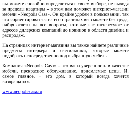
вы можете спокойно определиться в своем выборе, не выходя
за пределы квартиры – в этом вам поможет интернет-магазин
мебели «Neopolis Casa». Он крайне удобен в пользовании, так
что сориентироваться на его страницах вы сможете без труда,
найдя ответы на все вопросы, которые вас интересуют: от
адресов дилерских компаний до новинок в области дизайна и
распродаж.
На страницах интернет-магазина вы также найдете различные
предметы интерьера и светильники, которые можете
подобрать непосредственно под выбранную мебель.
Компания «Neopolis Casa» – это ваша уверенность в качестве
мебели, прекрасное обслуживание, приемлемые цены. И,
самое главное, – это дом, в который всегда хочется
возвращаться.
www.neopoliscasa.ru