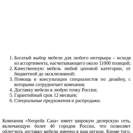
Богатый выбор мебели для любого интерьера – исходя
из ассортимента, насчитывающего около 11000 позиций;
Качественную мебель любой ценовой категории, от
бюджетной до эксклюзивной;
Помощь и консультации специалистов по дизайну, с
которыми сотрудничает компания;
Доставку мебели в любую точку России;
Гарантийный срок 12 месяцев;
Специальные предложения и распродажи.
Компания «Neopolis Casa» имеет широкую дилерскую сеть,
включающую более 40 городов России, что позволяет
облегчить доставку мебели именно в ваш регион. Кроме того,