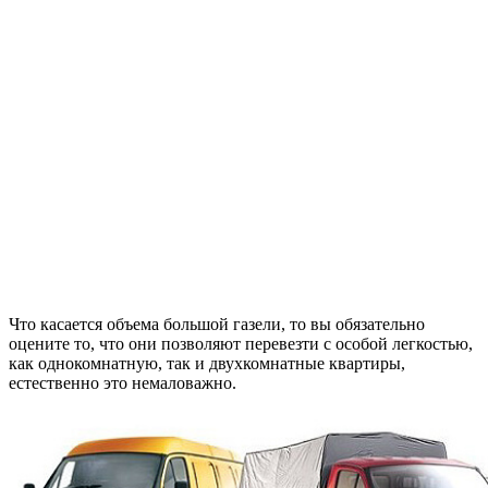
Что касается объема большой газели, то вы обязательно
оцените то, что они позволяют перевезти с особой легкостью,
как однокомнатную, так и двухкомнатные квартиры,
естественно это немаловажно.