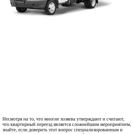
Несмотря на то, что многие хозяева утверждают и считают,
что квартирный переезд является сложнейшим мероприятием,
знайте, если доверить этот вопрос специализированным и