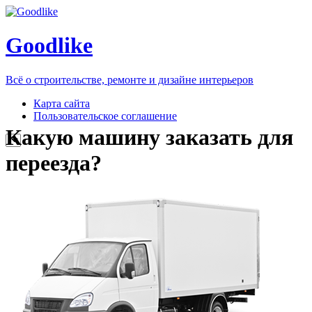
Goodlike
Всё о строительстве, ремонте и дизайне интерьеров
Карта сайта
Пользовательское соглашение
Какую машину заказать для
переезда?