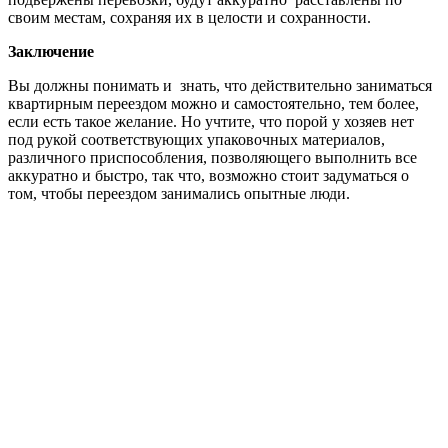
своим местам, сохраняя их в целости и сохранности.
Заключение
Вы должны понимать и знать, что действительно заниматься
квартирным переездом можно и самостоятельно, тем более,
если есть такое желание. Но учтите, что порой у хозяев нет
под рукой соответствующих упаковочных материалов,
различного приспособления, позволяющего выполнить все
аккуратно и быстро, так что, возможно стоит задуматься о
том, чтобы переездом занимались опытные люди.