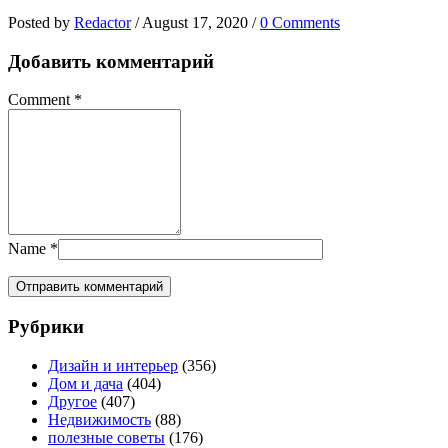
Posted by
Redactor
/
August 17, 2020
/
0 Comments
Добавить комментарий
Comment
*
Name
*
Рубрики
Дизайн и интерьер
(356)
Дом и дача
(404)
Другое
(407)
Недвижимость
(88)
полезные советы
(176)