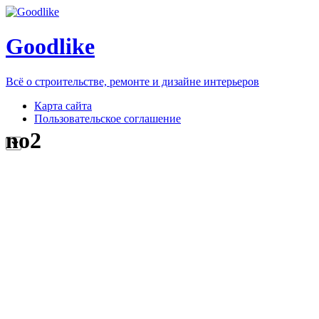
Goodlike
Всё о строительстве, ремонте и дизайне интерьеров
Карта сайта
Пользовательское соглашение
no2