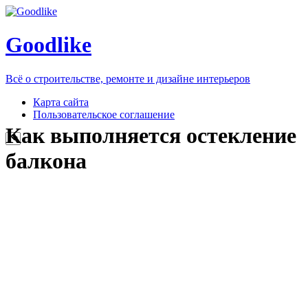
Goodlike
Всё о строительстве, ремонте и дизайне интерьеров
Карта сайта
Пользовательское соглашение
Как выполняется остекление
балкона