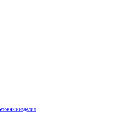
бетонные изделия