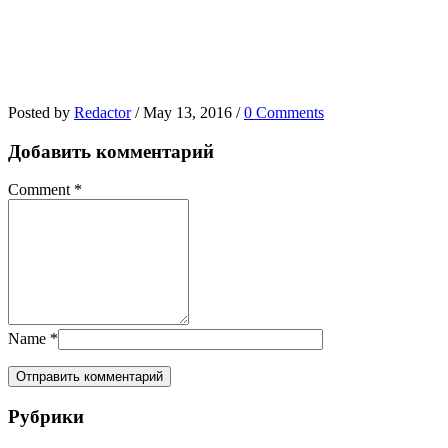
Posted by
Redactor
/
May 13, 2016
/
0 Comments
Добавить комментарий
Comment
*
Name
*
Рубрики