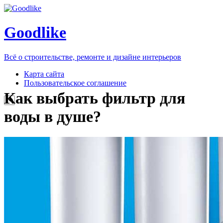
Goodlike
Всё о строительстве, ремонте и дизайне интерьеров
Карта сайта
Пользовательское соглашение
Как выбрать фильтр для
воды в душе?