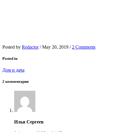
Posted by
Redactor
/
May 20, 2019
/
2 Comments
Posted in
Дом и дача
2 комментария
Илья Сергеев