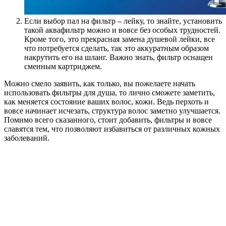
Если выбор пал на фильтр – лейку, то знайте, установить
такой аквафильтр можно и вовсе без особых трудностей.
Кроме того, это прекрасная замена душевой лейки, все
что потребуется сделать, так это аккуратным образом
накрутить его на шланг. Важно знать, фильтр оснащен
сменным картриджем.
Можно смело заявить, как только, вы пожелаете начать
использовать фильтры для душа, то лично сможете заметить,
как меняется состояние ваших волос, кожи. Ведь перхоть и
вовсе начинает исчезать, структура волос заметно улучшается.
Помимо всего сказанного, стоит добавить, фильтры и вовсе
славятся тем, что позволяют избавиться от различных кожных
заболеваний.