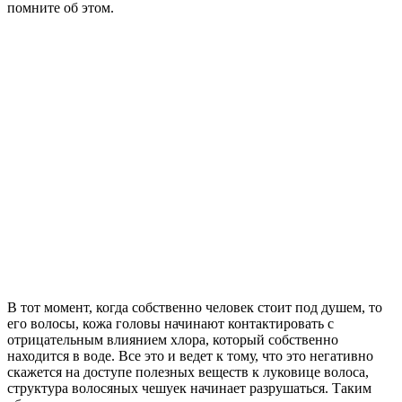
помните об этом.
В тот момент, когда собственно человек стоит под душем, то
его волосы, кожа головы начинают контактировать с
отрицательным влиянием хлора, который собственно
находится в воде. Все это и ведет к тому, что это негативно
скажется на доступе полезных веществ к луковице волоса,
структура волосяных чешуек начинает разрушаться. Таким