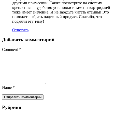
другими примесями. Также посмотрите на систему
крепления — удобство установки и замены картриджей
тоже имеет значение. И не забудьте читать отзывы! Это
поможет выбрать надежный продукт. Спасибо, что
подняли эту тему!
Ответить
Добавить комментарий
Comment
*
Name
*
Рубрики