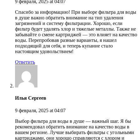
9 февраля, 2025
at 04:07
Спасибо за информацию! При выборе фильтра для воды
в душе важно обратить внимание на тип удаления
загрязнений и систему фильтрации. Хорошо, если
фильтр будет удалять хлор и тяжелые металлы. Также не
забывайте о смене картриджей — это влияет на качество
воды. Перепробовав разные варианты, я нашел
подходящий для себя, и теперь купание стало
настоящим удовольствием!
Ответить
Илья Сергеев
9 февраля, 2025
at 04:07
Выбор фильтра для воды в душе — важный шаг. Я бы
рекомендовал обратить внимание на качество воды в
вашем регионе. Лучше выбирать фильтры с угольными
картриджами, они хорошо справляются с хлором и