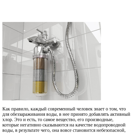
Как правило, каждый современный человек знает о том, что
для обеззараживания воды, в нее принято добавлять активный
хлор. Это и есть, то самое вещество, его производные,
которые негативно сказываются на качестве водопроводной
воды, в результате чего, она вовсе становится небезопасной,