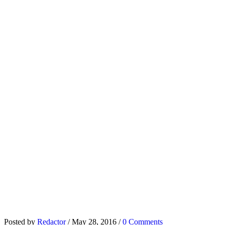
Posted by
Redactor
/
May 28, 2016
/
0 Comments