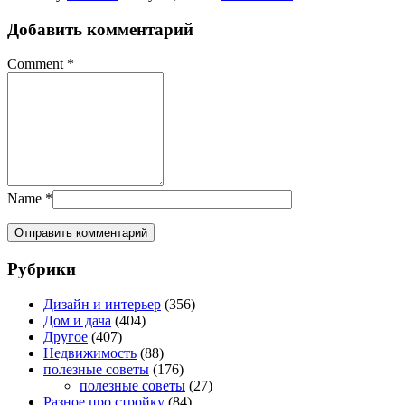
Добавить комментарий
Comment
*
Name
*
Рубрики
Дизайн и интерьер
(356)
Дом и дача
(404)
Другое
(407)
Недвижимость
(88)
полезные советы
(176)
полезные советы
(27)
Разное про стройку
(84)