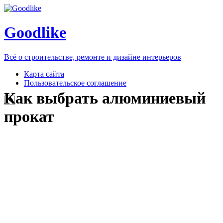
Goodlike
Всё о строительстве, ремонте и дизайне интерьеров
Карта сайта
Пользовательское соглашение
Как выбрать алюминиевый
прокат