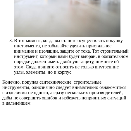
В тот момент, когда вы станете осуществлять покупку
инструмента, не забывайте уделить пристальное
внимание и изоляции, защите от тока. Тот строительный
инструмент, который вами будет выбран, в обязательном
порядке должен иметь двойную защиту, помните об
этом. Сюда принято относить не только внутренние
узлы, элементы, но и корпус.
Конечно, покупая сантехнические, строительные
инструменты, однозначно следует внимательно ознакомиться
с изделиями не одного, а сразу нескольких производителей,
дабы не совершить ошибок и избежать неприятных ситуаций
в дальнейшем.