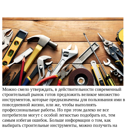
Можно смело утверждать, в действительности современный
строительный рынок готов предложить великое множество
инструментов, которые предназначены для пользования ими в
повседневной жизни, или же, чтобы выполнять
профессиональные работы. Но при этом далеко не все
потребители могут с особой легкостью подобрать их, тем
самым избегая ошибок. Больше информации о том, как
выбирать строительные инструменты, можно получить на