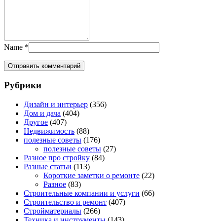
Name
*
Рубрики
Дизайн и интерьер
(356)
Дом и дача
(404)
Другое
(407)
Недвижимость
(88)
полезные советы
(176)
полезные советы
(27)
Разное про стройку
(84)
Разные статьи
(113)
Короткие заметки о ремонте
(22)
Разное
(83)
Строительные компании и услуги
(66)
Строительство и ремонт
(407)
Стройматериалы
(266)
Техника и инструменты
(143)