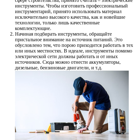
сфере строительства, принято считать – электрические
инструменты. Чтобы изготовить профессиональный
инструментарий, принято использовать материал
исключительно высокого качества, как и новейшие
технологии, только лишь качественные
комплектующие.
Начиная подбирать инструменты, обращайте
пристальное внимание на источник питаний. Это
обусловлено тем, что порою приходится работать в тех
или иных местностях. В идеале, инструменты помимо
электрической сети должны работать и от иных
источников. Сюда можно отнести аккумуляторы,
дизельные, бензиновые двигатели, и т.д.