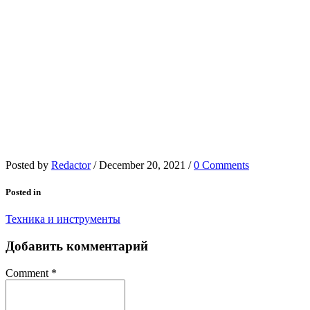
Posted by
Redactor
/
December 20, 2021
/
0 Comments
Posted in
Техника и инструменты
Добавить комментарий
Comment
*