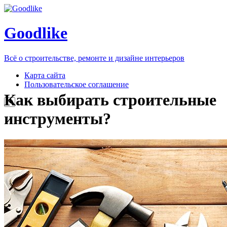
Goodlike
Всё о строительстве, ремонте и дизайне интерьеров
Карта сайта
Пользовательское соглашение
Как выбирать строительные
инструменты?