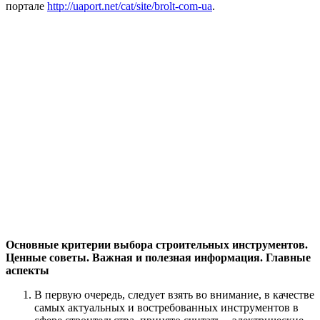
портале
http://uaport.net/cat/site/brolt-com-ua
.
Основные критерии выбора строительных инструментов.
Ценные советы. Важная и полезная информация. Главные
аспекты
В первую очередь, следует взять во внимание, в качестве
самых актуальных и востребованных инструментов в