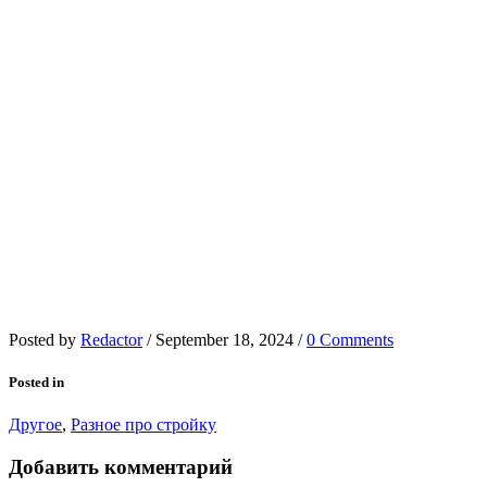
Posted by
Redactor
/
September 18, 2024
/
0 Comments
Posted in
Другое
,
Разное про стройку
Добавить комментарий