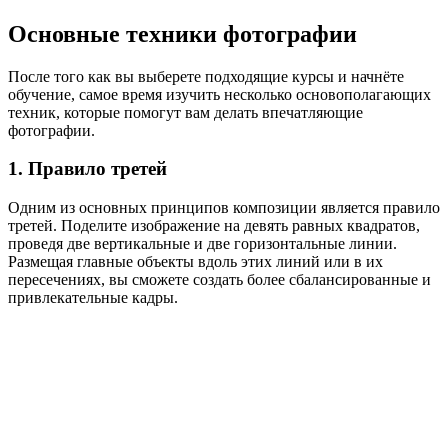
Основные техники фотографии
После того как вы выберете подходящие курсы и начнёте
обучение, самое время изучить несколько основополагающих
техник, которые помогут вам делать впечатляющие
фотографии.
1. Правило третей
Одним из основных принципов композиции является правило
третей. Поделите изображение на девять равных квадратов,
проведя две вертикальные и две горизонтальные линии.
Размещая главные объекты вдоль этих линий или в их
пересечениях, вы сможете создать более сбалансированные и
привлекательные кадры.