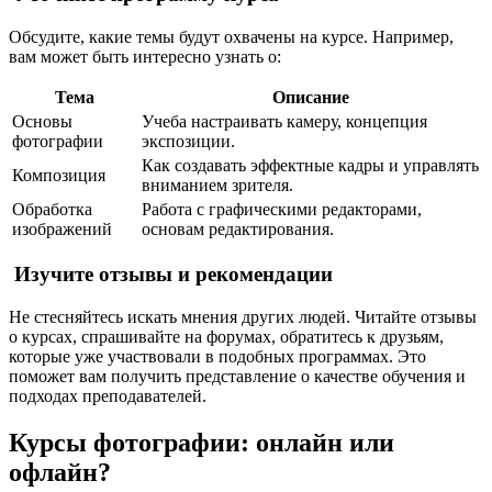
Обсудите, какие темы будут охвачены на курсе. Например,
вам может быть интересно узнать о:
Тема
Описание
Основы
Учеба настраивать камеру, концепция
фотографии
экспозиции.
Как создавать эффектные кадры и управлять
Композиция
вниманием зрителя.
Обработка
Работа с графическими редакторами,
изображений
основам редактирования.
Изучите отзывы и рекомендации
Не стесняйтесь искать мнения других людей. Читайте отзывы
о курсах, спрашивайте на форумах, обратитесь к друзьям,
которые уже участвовали в подобных программах. Это
поможет вам получить представление о качестве обучения и
подходах преподавателей.
Курсы фотографии: онлайн или
офлайн?