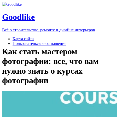
Goodlike
Всё о строительстве, ремонте и дизайне интерьеров
Карта сайта
Пользовательское соглашение
Как стать мастером
фотографии: все, что вам
нужно знать о курсах
фотографии