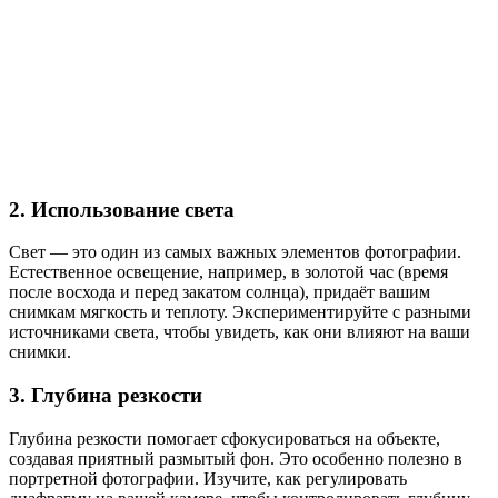
2. Использование света
Свет — это один из самых важных элементов фотографии.
Естественное освещение, например, в золотой час (время
после восхода и перед закатом солнца), придаёт вашим
снимкам мягкость и теплоту. Экспериментируйте с разными
источниками света, чтобы увидеть, как они влияют на ваши
снимки.
3. Глубина резкости
Глубина резкости помогает сфокусироваться на объекте,
создавая приятный размытый фон. Это особенно полезно в
портретной фотографии. Изучите, как регулировать