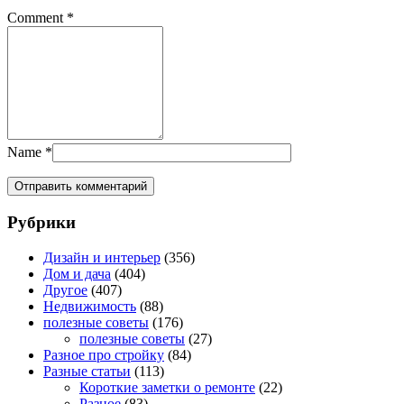
Comment
*
Name
*
Рубрики
Дизайн и интерьер
(356)
Дом и дача
(404)
Другое
(407)
Недвижимость
(88)
полезные советы
(176)
полезные советы
(27)
Разное про стройку
(84)
Разные статьи
(113)
Короткие заметки о ремонте
(22)
Разное
(83)