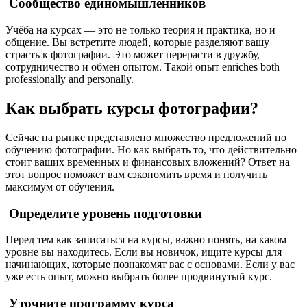
Сообщество единомышленников
Учёба на курсах — это не только теория и практика, но и
общение. Вы встретите людей, которые разделяют вашу
страсть к фотографии. Это может перерасти в дружбу,
сотрудничество и обмен опытом. Такой опыт enriches both
professionally and personally.
Как выбрать курсы фотографии?
Сейчас на рынке представлено множество предложений по
обучению фотографии. Но как выбрать то, что действительно
стоит ваших временных и финансовых вложений? Ответ на
этот вопрос поможет вам сэкономить время и получить
максимум от обучения.
Определите уровень подготовки
Перед тем как записаться на курсы, важно понять, на каком
уровне вы находитесь. Если вы новичок, ищите курсы для
начинающих, которые познакомят вас с основами. Если у вас
уже есть опыт, можно выбрать более продвинутый курс.
Уточните программу курса