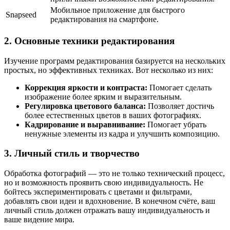
Мобильное приложение для быстрого
Snapseed
редактирования на смартфоне.
2. Основные техники редактирования
Изучение программ редактирования базируется на нескольких
простых, но эффективных техниках. Вот несколько из них:
Коррекция яркости и контраста:
Помогает сделать
изображение более ярким и выразительным.
Регулировка цветового баланса:
Позволяет достичь
более естественных цветов в ваших фотографиях.
Кадрирование и выравнивание:
Помогает убрать
ненужные элементы из кадра и улучшить композицию.
3. Личный стиль и творчество
Обработка фотографий — это не только технический процесс,
но и возможность проявить свою индивидуальность. Не
бойтесь экспериментировать с цветами и фильтрами,
добавлять свои идеи и вдохновение. В конечном счёте, ваш
личный стиль должен отражать вашу индивидуальность и
ваше видение мира.