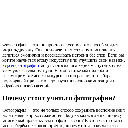
Фотография — это не просто искусство, это способ увидеть
мир по-другому. Она позволяет нам сохранять мгновения,
делиться эмоциями и рассказывать истории без слов. Если вы
хотите научиться этому искусству или улучшить свои навыки,
курсы фотографии
могут стать вашим верным спутником на
этом увлекательном пути. В этой статье мы подробно
рассмотрим все аспекты курсов фотографии: от выбора
подходящей программы до изучения основ композиции и
обработки изображений.
Почему стоит учиться фотографии?
Фотография — это не только способ сохранить воспоминания,
но и целый мир возможностей. Задумывались ли вы, почему
многие выбирают курсы по фотографии? В этой части статьи
мы разберём несколько причин, почему стоит задуматься о