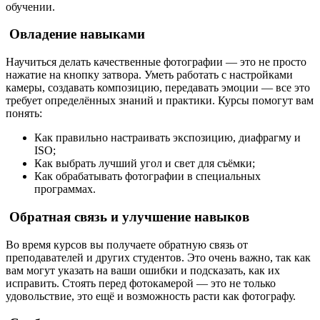
обучении.
Овладение навыками
Научиться делать качественные фотографии — это не просто
нажатие на кнопку затвора. Уметь работать с настройками
камеры, создавать композицию, передавать эмоции — все это
требует определённых знаний и практики. Курсы помогут вам
понять:
Как правильно настраивать экспозицию, диафрагму и
ISO;
Как выбрать лучший угол и свет для съёмки;
Как обрабатывать фотографии в специальных
программах.
Обратная связь и улучшение навыков
Во время курсов вы получаете обратную связь от
преподавателей и других студентов. Это очень важно, так как
вам могут указать на ваши ошибки и подсказать, как их
исправить. Стоять перед фотокамерой — это не только
удовольствие, это ещё и возможность расти как фотографу.