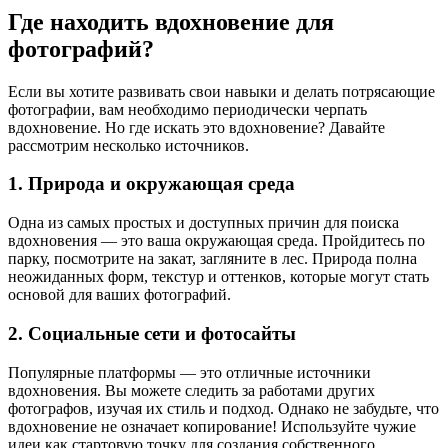
Где находить вдохновение для
фотографий?
Если вы хотите развивать свои навыки и делать потрясающие
фотографии, вам необходимо периодически черпать
вдохновение. Но где искать это вдохновение? Давайте
рассмотрим несколько источников.
1. Природа и окружающая среда
Одна из самых простых и доступных причин для поиска
вдохновения — это ваша окружающая среда. Пройдитесь по
парку, посмотрите на закат, загляните в лес. Природа полна
неожиданных форм, текстур и оттенков, которые могут стать
основой для ваших фотографий.
2. Социальные сети и фотосайты
Популярные платформы — это отличные источники
вдохновения. Вы можете следить за работами других
фотографов, изучая их стиль и подход. Однако не забудьте, что
вдохновение не означает копирование! Используйте чужие
идеи как стартовую точку для создания собственного