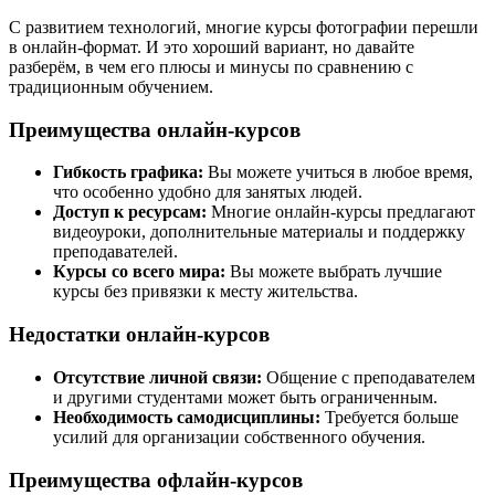
С развитием технологий, многие курсы фотографии перешли
в онлайн-формат. И это хороший вариант, но давайте
разберём, в чем его плюсы и минусы по сравнению с
традиционным обучением.
Преимущества онлайн-курсов
Гибкость графика:
Вы можете учиться в любое время,
что особенно удобно для занятых людей.
Доступ к ресурсам:
Многие онлайн-курсы предлагают
видеоуроки, дополнительные материалы и поддержку
преподавателей.
Курсы со всего мира:
Вы можете выбрать лучшие
курсы без привязки к месту жительства.
Недостатки онлайн-курсов
Отсутствие личной связи:
Общение с преподавателем
и другими студентами может быть ограниченным.
Необходимость самодисциплины:
Требуется больше
усилий для организации собственного обучения.
Преимущества офлайн-курсов