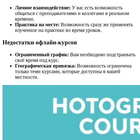
Личное взаимодействие:
У вас есть возможность
общаться с преподавателями и коллегами в реальном
времени.
Практика на месте:
Возможность сразу же применять
изученное на практике во время уроков.
Недостатки офлайн-курсов
Ограниченный график:
Вам необходимо подстраивать
своё время под курс.
Географическая привязка:
Возможность ограничена
только теми курсами, которые доступны в вашей
местности.