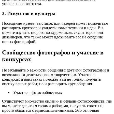
уникального контента.
3. Искусство и культура
Посещение музеев, выставок или галерей может помочь вам
расширить кругозор и увидеть новые техники и идеи. Вы
можете изучить творчество художников, скульпторов или
дизайнеров, что также может вдохновить вас на создание
новых фотографий.
Сообщество фотографов и участие в
конкурсах
Не забывайте о важности общения с другими фотографами и
возможности делиться своим творчеством. Участие в
конкурсах и выставках поможет вам не только получить
оценку ваших работ, но и расширить круг общения.
Участие в фотосообществах
Существуют множество онлайн- и офлайн-фотосообществ, где
вы можете делиться своими работами, получать советы и
просто общаться с единомышленниками. Это отличная