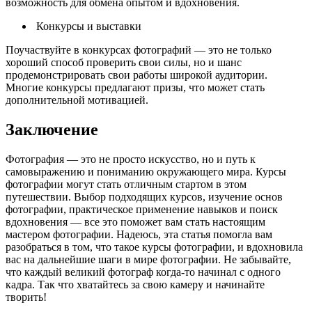
возможность для обмена опытом и вдохновения.
Конкурсы и выставки
Поучаствуйте в конкурсах фотографий — это не только
хороший способ проверить свои силы, но и шанс
продемонстрировать свои работы широкой аудитории.
Многие конкурсы предлагают призы, что может стать
дополнительной мотивацией.
Заключение
Фотография — это не просто искусство, но и путь к
самовыражению и пониманию окружающего мира. Курсы
фотографии могут стать отличным стартом в этом
путешествии. Выбор подходящих курсов, изучение основ
фотографии, практическое применение навыков и поиск
вдохновения — все это поможет вам стать настоящим
мастером фотографии. Надеюсь, эта статья помогла вам
разобраться в том, что такое курсы фотографии, и вдохновила
вас на дальнейшие шаги в мире фотографии. Не забывайте,
что каждый великий фотограф когда-то начинал с одного
кадра. Так что хватайтесь за свою камеру и начинайте
творить!