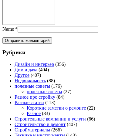
Name
*
Рубрики
Дизайн и интерьер
(356)
Дом и дача
(404)
Другое
(407)
Недвижимость
(88)
полезные советы
(176)
полезные советы
(27)
Разное про стройку
(84)
Разные статьи
(113)
Короткие заметки о ремонте
(22)
Разное
(83)
Строительные компании и услуги
(66)
Строительство и ремонт
(407)
Стройматериалы
(266)
Техника и инструменты
(143)