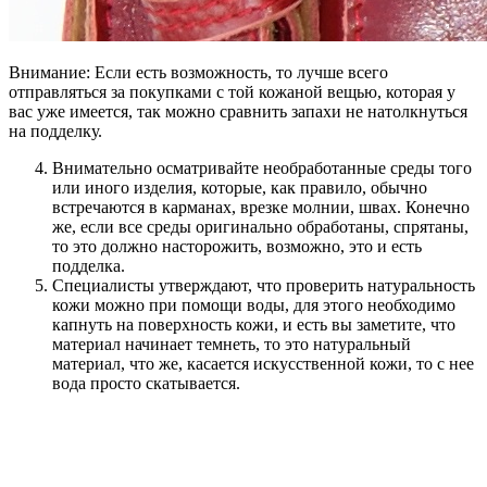
Внимание: Если есть возможность, то лучше всего
отправляться за покупками с той кожаной вещью, которая у
вас уже имеется, так можно сравнить запахи не натолкнуться
на подделку.
Внимательно осматривайте необработанные среды того
или иного изделия, которые, как правило, обычно
встречаются в карманах, врезке молнии, швах. Конечно
же, если все среды оригинально обработаны, спрятаны,
то это должно насторожить, возможно, это и есть
подделка.
Специалисты утверждают, что проверить натуральность
кожи можно при помощи воды, для этого необходимо
капнуть на поверхность кожи, и есть вы заметите, что
материал начинает темнеть, то это натуральный
материал, что же, касается искусственной кожи, то с нее
вода просто скатывается.