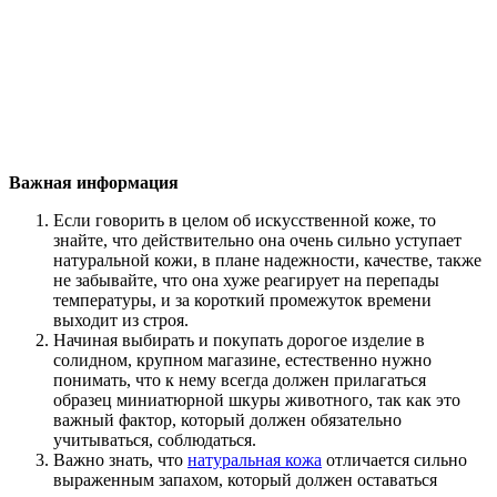
Важная информация
Если говорить в целом об искусственной коже, то
знайте, что действительно она очень сильно уступает
натуральной кожи, в плане надежности, качестве, также
не забывайте, что она хуже реагирует на перепады
температуры, и за короткий промежуток времени
выходит из строя.
Начиная выбирать и покупать дорогое изделие в
солидном, крупном магазине, естественно нужно
понимать, что к нему всегда должен прилагаться
образец миниатюрной шкуры животного, так как это
важный фактор, который должен обязательно
учитываться, соблюдаться.
Важно знать, что
натуральная кожа
отличается сильно
выраженным запахом, который должен оставаться