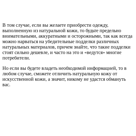
В том случае, если вы желаете приобрести одежду,
выполненную из натуральной кожи, то будьте предельно
внимательными, аккуратными и осторожными, так как всегда
можно нарваться на убедительные подделки различных
натуральных материалов, причем знайте, что такие подделки
стоят сильно дешевле, и часто на это и «ведутся» многие
потребители.
Но если вы будете владеть необходимой информацией, то в
любом случае, сможете отличить натуральную кожу от
искусственной кожи, а значит, никому не удастся обмануть
вас.