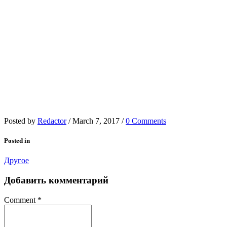
Posted by
Redactor
/
March 7, 2017
/
0 Comments
Posted in
Другое
Добавить комментарий
Comment
*