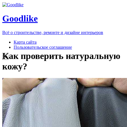
Goodlike
Всё о строительстве, ремонте и дизайне интерьеров
Карта сайта
Пользовательское соглашение
Как проверить натуральную
кожу?