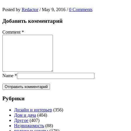
Posted by
Redactor
/
May 9, 2016
/
0 Comments
Добавить комментарий
Comment
*
Name
*
Рубрики
Дизайн и интерьер
(356)
Дом и дача
(404)
Другое
(407)
Недвижимость
(88)
полезные советы
(176)