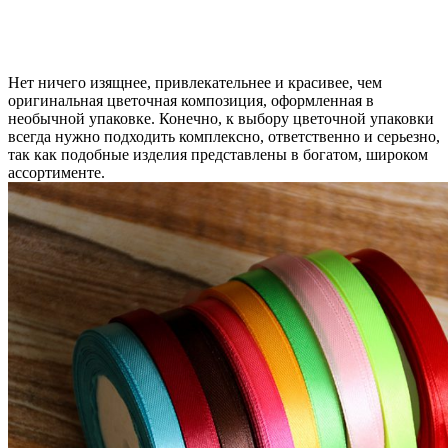
Нет ничего изящнее, привлекательнее и красивее, чем
оригинальная цветочная композиция, оформленная в
необычной упаковке. Конечно, к выбору цветочной упаковки
всегда нужно подходить комплексно, ответственно и серьезно,
так как подобные изделия представлены в богатом, широком
ассортименте.