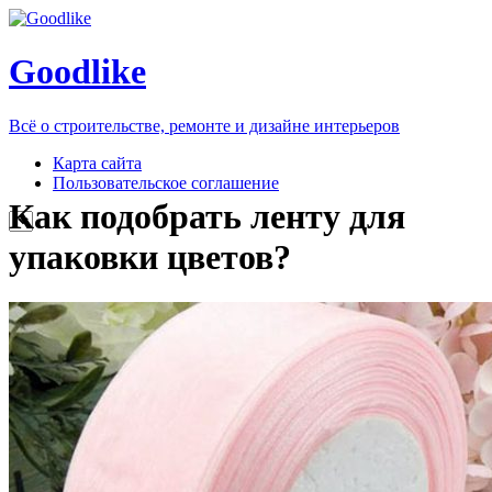
Goodlike
Всё о строительстве, ремонте и дизайне интерьеров
Карта сайта
Пользовательское соглашение
Как подобрать ленту для
упаковки цветов?