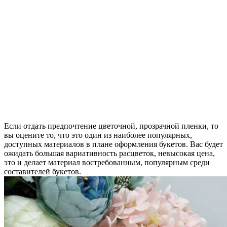
Если отдать предпочтение цветочной, прозрачной пленки, то
вы оцените то, что это один из наиболее популярных,
доступных материалов в плане оформления букетов. Вас будет
ожидать большая вариативность расцветок, невысокая цена,
это и делает материал востребованным, популярным среди
составителей букетов.