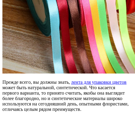
Прежде всего, вы должны знать,
лента для упаковки цветов
может быть натуральной, синтетической. Что касается
первого варианта, то принято считать, якобы она выглядит
более благородно, но и синтетические материалы широко
используются на сегодняшний день, опытными флористами,
отличаясь целым рядом преимуществ.