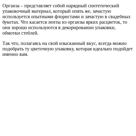
Органза – представляет собой нарядный синтетический
упаковочный материал, который опять же, зачастую
используется опытными флористами и зачастую в свадебных
букетах. Что касается ленты из органзы ярких расцветок, то
они хорошо используются в декорировании упаковки,
обмотки стеблей.
Так что, полагаясь на свой изысканный вкус, всегда можно
подобрать ту цветочную упаковку, которая идеально подойдет
именно вам.