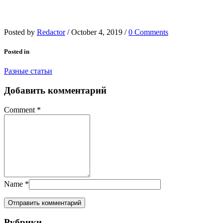
Posted by
Redactor
/
October 4, 2019
/
0 Comments
Posted in
Разные статьи
Добавить комментарий
Comment
*
Name
*
Рубрики