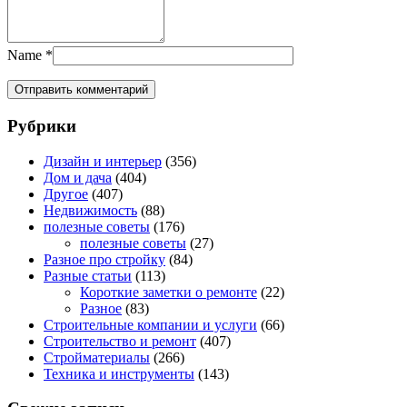
Name
*
Рубрики
Дизайн и интерьер
(356)
Дом и дача
(404)
Другое
(407)
Недвижимость
(88)
полезные советы
(176)
полезные советы
(27)
Разное про стройку
(84)
Разные статьи
(113)
Короткие заметки о ремонте
(22)
Разное
(83)
Строительные компании и услуги
(66)
Строительство и ремонт
(407)
Стройматериалы
(266)
Техника и инструменты
(143)