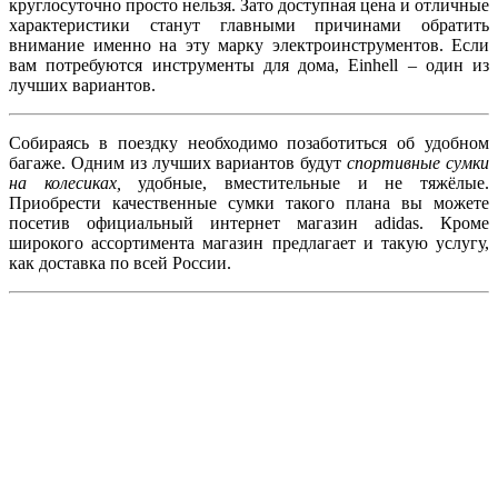
круглосуточно просто нельзя. Зато доступная цена и отличные
характеристики станут главными причинами обратить
внимание именно на эту марку электроинструментов. Если
вам потребуются инструменты для дома, Einhell – один из
лучших вариантов.
Собираясь в поездку необходимо позаботиться об удобном
багаже. Одним из лучших вариантов будут
спортивные сумки
на колесиках,
удобные, вместительные и не тяжёлые.
Приобрести качественные сумки такого плана вы можете
посетив официальный интернет магазин adidas. Кроме
широкого ассортимента магазин предлагает и такую услугу,
как доставка по всей России.