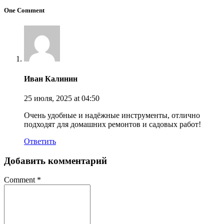
One Comment
Иван Калинин
25 июля, 2025
at 04:50
Очень удобные и надёжные инструменты, отлично
подходят для домашних ремонтов и садовых работ!
Ответить
Добавить комментарий
Comment
*