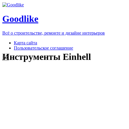
Goodlike
Всё о строительстве, ремонте и дизайне интерьеров
Карта сайта
Пользовательское соглашение
Инструменты Einhell