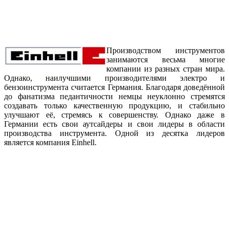
Производством инструментов
занимаются весьма многие
компании из разных стран мира.
Однако, наилучшими производителями электро и
бензоинструмента считается Германия. Благодаря доведённой
до фанатизма педантичности немцы неуклонно стремятся
создавать только качественную продукцию, и стабильно
улучшают её, стремясь к совершенству. Однако даже в
Германии есть свои аутсайдеры и свои лидеры в области
производства инструмента. Одной из десятка лидеров
является компания Einhell.