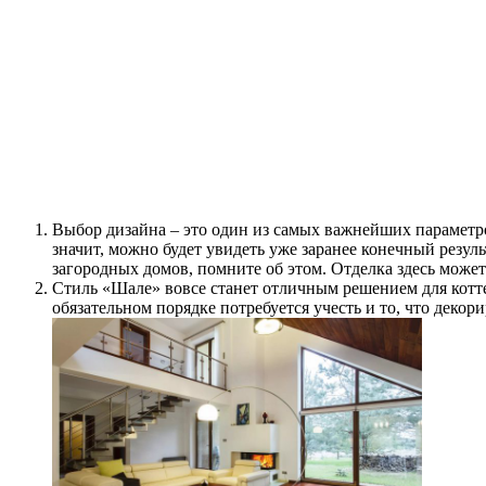
Выбор дизайна – это один из самых важнейших параметр
значит, можно будет увидеть уже заранее конечный резуль
загородных домов, помните об этом. Отделка здесь может
Стиль «Шале» вовсе станет отличным решением для коттедж
обязательном порядке потребуется учесть и то, что декор