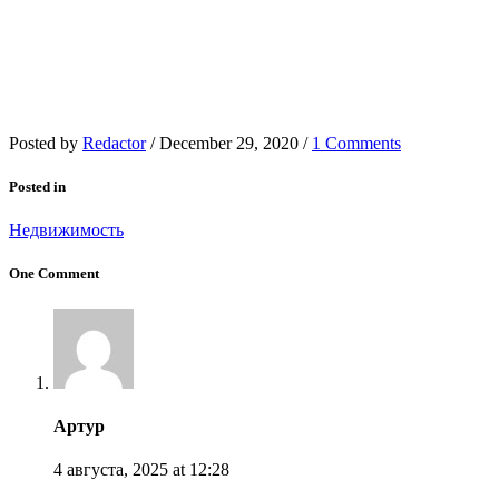
Posted by
Redactor
/
December 29, 2020
/
1 Comments
Posted in
Недвижимость
One Comment
Артур
4 августа, 2025
at 12:28