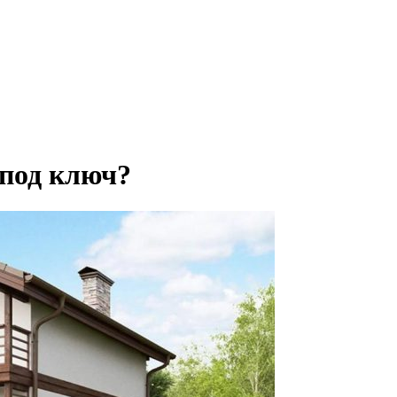
 под ключ?