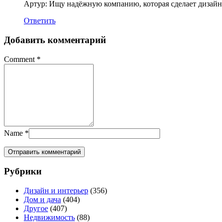
Артур: Ищу надёжную компанию, которая сделает дизайн 
Ответить
Добавить комментарий
Comment
*
Name
*
Рубрики
Дизайн и интерьер
(356)
Дом и дача
(404)
Другое
(407)
Недвижимость
(88)