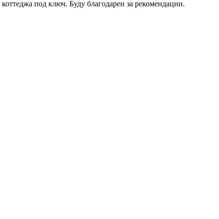
коттеджа под ключ. Буду благодарен за рекомендации.