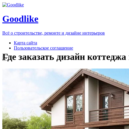
Goodlike
Всё о строительстве, ремонте и дизайне интерьеров
Карта сайта
Пользовательское соглашение
Где заказать дизайн коттеджа