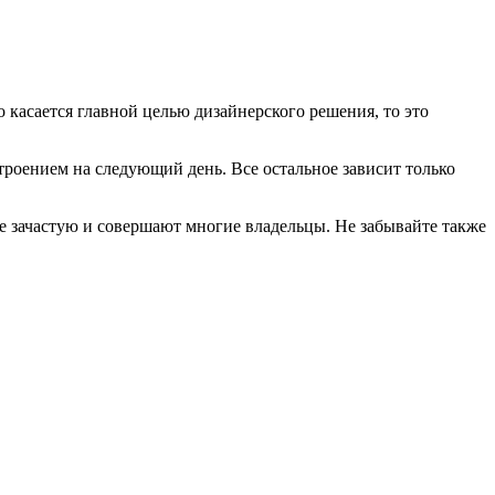
 касается главной целью дизайнерского решения, то это
роением на следующий день. Все остальное зависит только
ые зачастую и совершают многие владельцы. Не забывайте также