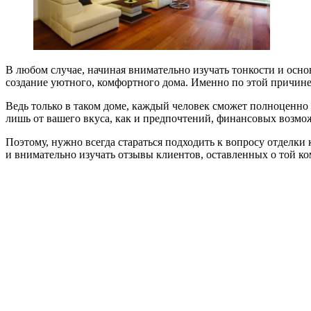
В любом случае, начиная внимательно изучать тонкости и осно
создание уютного, комфортного дома. Именно по этой причине,
Ведь только в таком доме, каждый человек сможет полноценно
лишь от вашего вкуса, как и предпочтений, финансовых возмо
Поэтому, нужно всегда стараться подходить к вопросу отделки
и внимательно изучать отзывы клиентов, оставленных о той ко