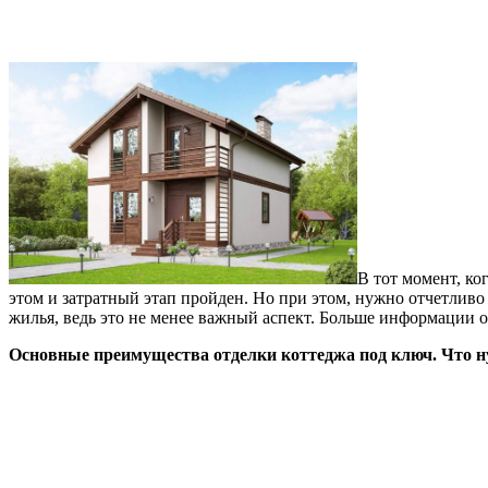
В тот момент, ко
этом и затратный этап пройден. Но при этом, нужно отчетливо
жилья, ведь это не менее важный аспект. Больше информации о
Основные преимущества отделки коттеджа под ключ. Что 