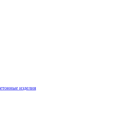
бетонные изделия