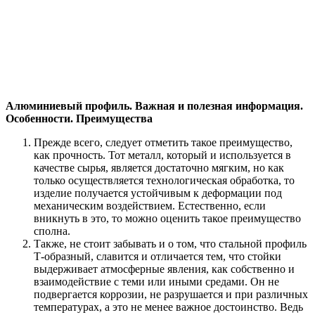
Алюминиевый профиль. Важная и полезная информация.
Особенности. Преимущества
Прежде всего, следует отметить такое преимущество,
как прочность. Тот металл, который и используется в
качестве сырья, является достаточно мягким, но как
только осуществляется технологическая обработка, то
изделие получается устойчивым к деформации под
механическим воздействием. Естественно, если
вникнуть в это, то можно оценить такое преимущество
сполна.
Также, не стоит забывать и о том, что стальной профиль
Т-образный, славится и отличается тем, что стойки
выдерживает атмосферные явления, как собственно и
взаимодействие с теми или иными средами. Он не
подвергается коррозии, не разрушается и при различных
температурах, а это не менее важное достоинство. Ведь