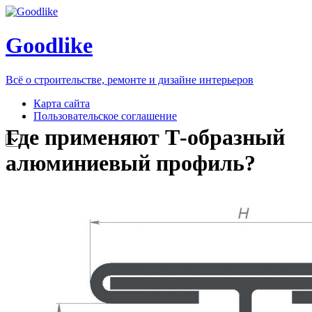
Goodlike
Всё о строительстве, ремонте и дизайне интерьеров
Карта сайта
Пользовательское соглашение
Где применяют Т-образный
алюминиевый профиль?