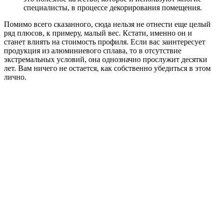
специалисты, в процессе декорирования помещения.
Помимо всего сказанного, сюда нельзя не отнести еще целый
ряд плюсов, к примеру, малый вес. Кстати, именно он и
станет влиять на стоимость профиля. Если вас заинтересует
продукция из алюминиевого сплава, то в отсутствие
экстремальных условий, она однозначно прослужит десятки
лет. Вам ничего не остается, как собственно убедиться в этом
лично.