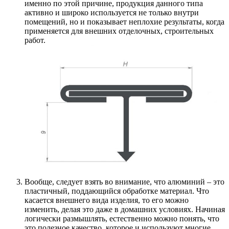
именно по этой причине, продукция данного типа
активно и широко используется не только внутри
помещений, но и показывает неплохие результаты, когда
применяется для внешних отделочных, строительных
работ.
Вообще, следует взять во внимание, что алюминий – это
пластичный, поддающийся обработке материал. Что
касается внешнего вида изделия, то его можно
изменить, делая это даже в домашних условиях. Начиная
логически размышлять, естественно можно понять, что
это полезное качество, которое и используют многие