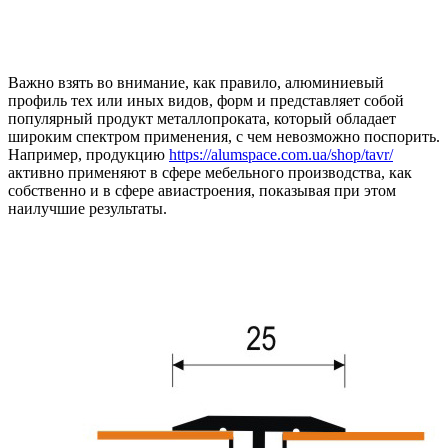
Важно взять во внимание, как правило, алюминиевый
профиль тех или иных видов, форм и представляет собой
популярный продукт металлопроката, который обладает
широким спектром применения, с чем невозможно поспорить.
Например, продукцию
https://alumspace.com.ua/shop/tavr/
активно применяют в сфере мебельного производства, как
собственно и в сфере авиастроения, показывая при этом
наилучшие результаты.