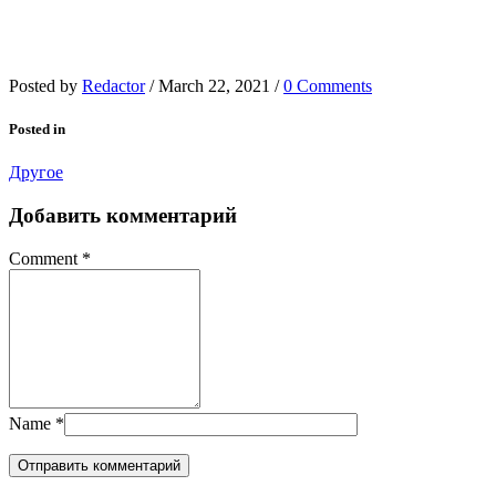
Posted by
Redactor
/
March 22, 2021
/
0 Comments
Posted in
Другое
Добавить комментарий
Comment
*
Name
*