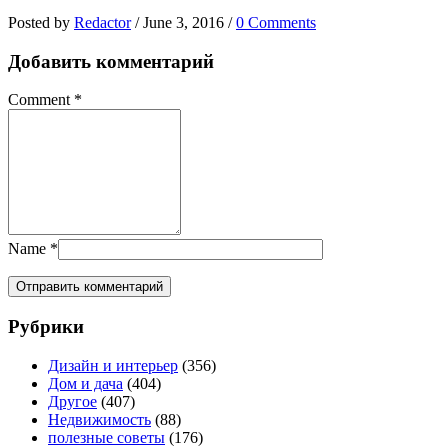
Posted by
Redactor
/
June 3, 2016
/
0 Comments
Добавить комментарий
Comment
*
Name
*
Рубрики
Дизайн и интерьер
(356)
Дом и дача
(404)
Другое
(407)
Недвижимость
(88)
полезные советы
(176)