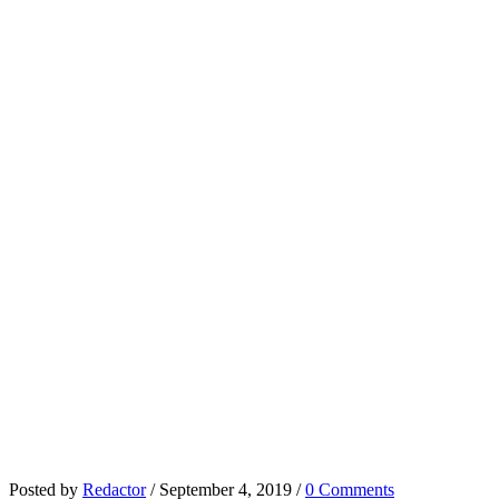
Posted by
Redactor
/
September 4, 2019
/
0 Comments