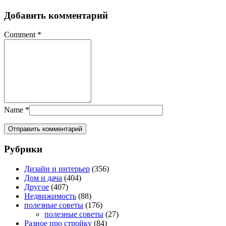
Добавить комментарий
Comment
*
Name
*
Рубрики
Дизайн и интерьер
(356)
Дом и дача
(404)
Другое
(407)
Недвижимость
(88)
полезные советы
(176)
полезные советы
(27)
Разное про стройку
(84)