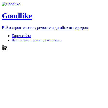
Goodlike
Всё о строительстве, ремонте и дизайне интерьеров
Карта сайта
Пользовательское соглашение
iz