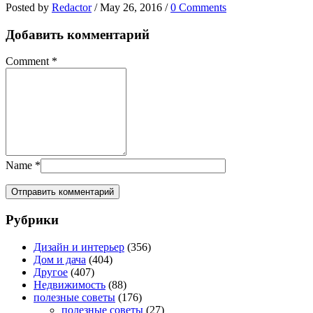
Posted by
Redactor
/
May 26, 2016
/
0 Comments
Добавить комментарий
Comment
*
Name
*
Рубрики
Дизайн и интерьер
(356)
Дом и дача
(404)
Другое
(407)
Недвижимость
(88)
полезные советы
(176)
полезные советы
(27)