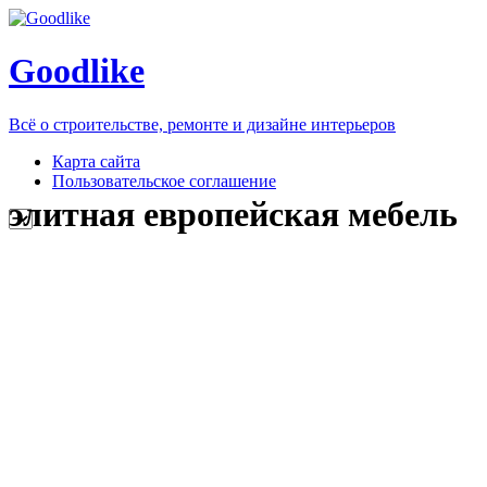
Goodlike
Всё о строительстве, ремонте и дизайне интерьеров
Карта сайта
Пользовательское соглашение
элитная европейская мебель