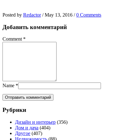
Posted by
Redactor
/
May 13, 2016
/
0 Comments
Добавить комментарий
Comment
*
Name
*
Рубрики
Дизайн и интерьер
(356)
Дом и дача
(404)
Другое
(407)
Недвижимость
(88)