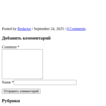
Posted by
Redactor
/
September 24, 2025
/
0 Comments
Добавить комментарий
Comment
*
Name
*
Рубрики