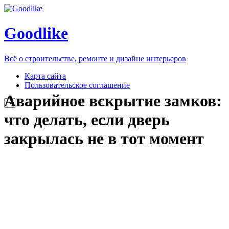
Goodlike
Всё о строительстве, ремонте и дизайне интерьеров
Карта сайта
Пользовательское соглашение
Аварийное вскрытие замков:
что делать, если дверь
закрылась не в тот момент