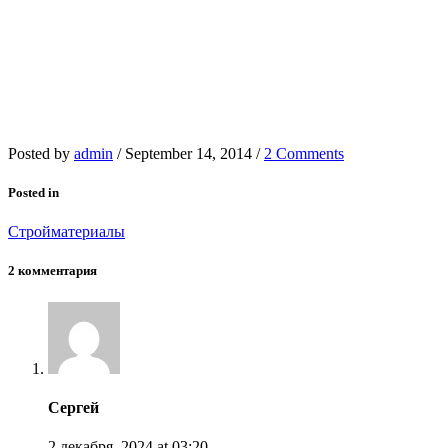
Posted by
admin
/
September 14, 2014
/
2 Comments
Posted in
Стройматериалы
2 комментария
Сергей
2 декабря, 2024
at 03:20