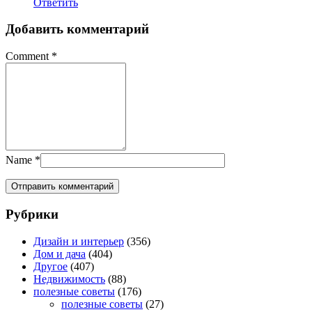
Ответить
Добавить комментарий
Comment
*
Name
*
Рубрики
Дизайн и интерьер
(356)
Дом и дача
(404)
Другое
(407)
Недвижимость
(88)
полезные советы
(176)
полезные советы
(27)