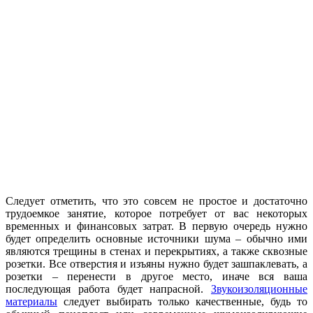
Следует отметить, что это совсем не простое и достаточно
трудоемкое занятие, которое потребует от вас некоторых
временных и финансовых затрат. В первую очередь нужно
будет определить основные источники шума – обычно ими
являются трещины в стенах и перекрытиях, а также сквозные
розетки. Все отверстия и изъяны нужно будет зашпаклевать, а
розетки – перенести в другое место, иначе вся ваша
последующая работа будет напрасной.
Звукоизоляционные
материалы
следует выбирать только качественные, будь то