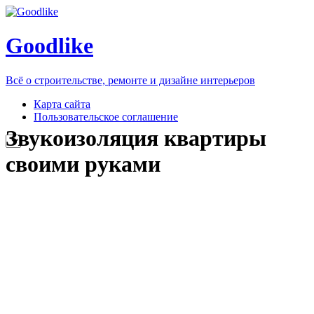
Goodlike
Всё о строительстве, ремонте и дизайне интерьеров
Карта сайта
Пользовательское соглашение
Звукоизоляция квартиры
своими руками