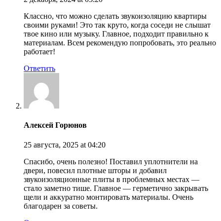
Классно, что можно сделать звукоизоляцию квартиры
своими руками! Это так круто, когда соседи не слышат
твое кино или музыку. Главное, подходит правильно к
материалам. Всем рекомендую попробовать, это реально
работает!
Ответить
Алексей Горюнов
25 августа, 2025
at 04:20
Спасибо, очень полезно! Поставил уплотнители на
двери, повесил плотные шторы и добавил
звукоизоляционные плиты в проблемных местах —
стало заметно тише. Главное — герметично закрывать
щели и аккуратно монтировать материалы. Очень
благодарен за советы.