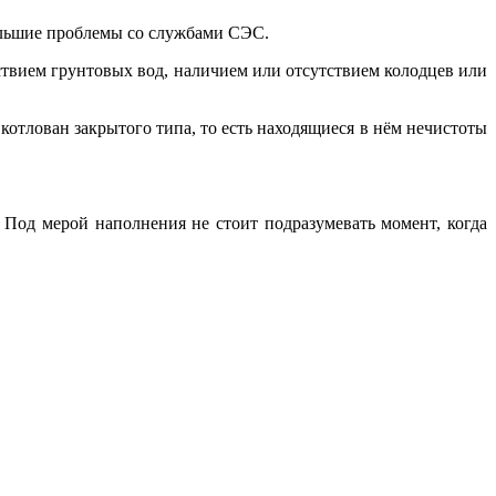
большие проблемы со службами СЭС.
твием грунтовых вод, наличием или отсутствием колодцев или
 котлован закрытого типа, то есть
находящиеся в нём нечистоты
 Под мерой наполнения не стоит подразумевать момент, когда