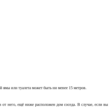
й ямы или туалета может быть ни менее 15 метров.
в от него, ещё ниже расположен дом соседа. В случае, если вы