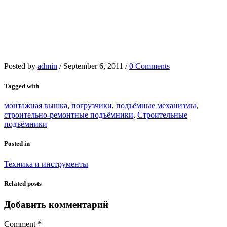
Posted by
admin
/
September 6, 2011
/
0 Comments
Tagged with
монтажная вышка
,
погрузчики
,
подъёмные механизмы
,
строительно-ремонтные подъёмники
,
Строительные
подъёмники
Posted in
Техника и инструменты
Related posts
Добавить комментарий
Comment
*