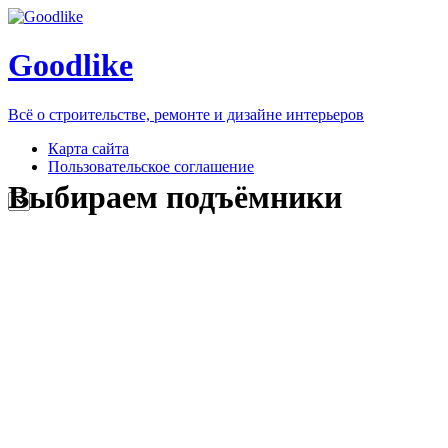
Goodlike
Всё о строительстве, ремонте и дизайне интерьеров
Карта сайта
Пользовательское соглашение
Выбираем подъёмники