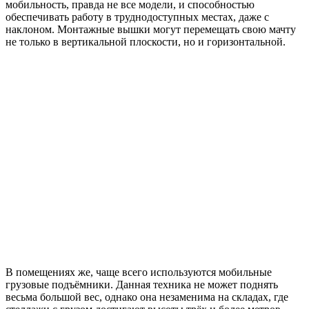
мобильность, правда не все модели, и способностью
обеспечивать работу в труднодоступных местах, даже с
наклоном. Монтажные вышки могут перемещать свою мачту
не только в вертикальной плоскости, но и горизонтальной.
В помещениях же, чаще всего используются мобильные
грузовые подъёмники. Данная техника не может поднять
весьма большой вес, однако она незаменима на складах, где