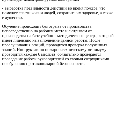
• выработка правильности действий во время пожара, что
поможет спасти жизни людей, сохранить им здоровье, а также
имущество.
Обучение происходит без отрыва от производства,
непосредственно на рабочем месте и с отрывом от
производства на базе учебно – методического центра, который
имеет лицензию на выполнение данной работы. После
прослушивания лекций, проводится проверка полученных
знаний. Инструктаж по пожарно-техническому минимуму
проводится каждые 6 месяцев, обязательно проверяется
проведение работы руководителей со своими сотрудниками
по обучению противопожарной безопасности.