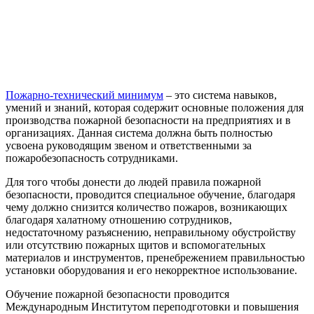
Пожарно-технический минимум
– это система навыков,
умений и знаний, которая содержит основные положения для
производства пожарной безопасности на предприятиях и в
организациях. Данная система должна быть полностью
усвоена руководящим звеном и ответственными за
пожаробезопасность сотрудниками.
Для того чтобы донести до людей правила пожарной
безопасности, проводится специальное обучение, благодаря
чему должно снизится количество пожаров, возникающих
благодаря халатному отношению сотрудников,
недостаточному разъяснению, неправильному обустройству
или отсутствию пожарных щитов и вспомогательных
материалов и инструментов, пренебрежением правильностью
установки оборудования и его некорректное использование.
Обучение пожарной безопасности проводится
Международным Институтом переподготовки и повышения