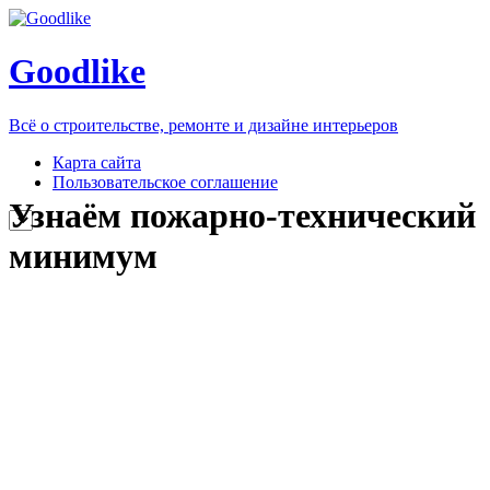
Goodlike
Всё о строительстве, ремонте и дизайне интерьеров
Карта сайта
Пользовательское соглашение
Узнаём пожарно-технический
минимум