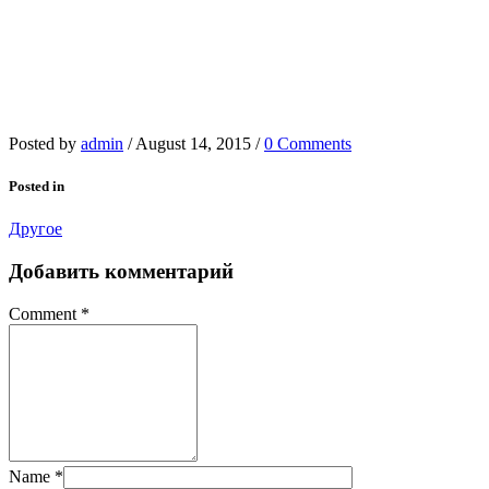
Posted by
admin
/
August 14, 2015
/
0 Comments
Posted in
Другое
Добавить комментарий
Comment
*
Name
*