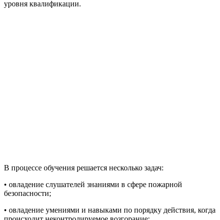
уровня квалификации.
В процессе обучения решается несколько задач:
• овладение слушателей знаниями в сфере пожарной
безопасности;
• овладение умениями и навыками по порядку действия, когда
происходит неконтролируемое возгорание;