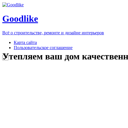
Goodlike
Всё о строительстве, ремонте и дизайне интерьеров
Карта сайта
Пользовательское соглашение
Утепляем ваш дом качествен