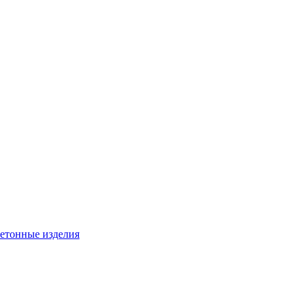
бетонные изделия