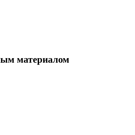
ным материалом