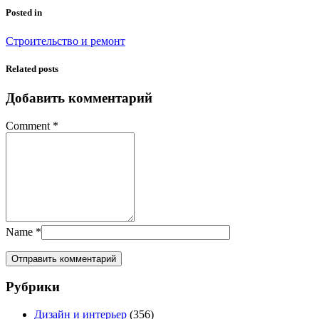
Posted in
Строительство и ремонт
Related posts
Добавить комментарий
Comment
*
Name
*
Рубрики
Дизайн и интерьер
(356)