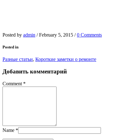
Posted by
admin
/
February 5, 2015
/
0 Comments
Posted in
Разные статьи
,
Короткие заметки о ремонте
Добавить комментарий
Comment
*
Name
*