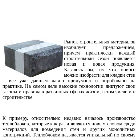
Рынок строительных материалов
изобилует предложением,
причем практически каждый
строительный сезон появляется
новая и новая продукция.
Казалось бы, ну что нового
можно изобрести для кладки стен
– все уже давным давно придумано и опробовано на
практике. На самом деле высокие технологии диктуют свои
законы и правила в различных сферах жизни, в том числе и в
строительстве.
К примеру, относительно недавно началось производство
теплоблоков, которые как раз и являются новым словом среди
материалов для возведения стен и других монолитных
конструкций. Теплоблоком называется уникальный по своему