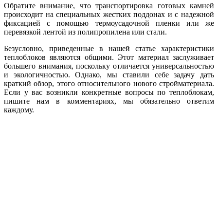
Обратите внимание, что транспортировка готовых камней
происходит на специальных жестких поддонах и с надежной
фиксацией с помощью термоусадочной пленки или же
перевязкой лентой из полипропилена или стали.
Безусловно, приведенные в нашей статье характеристики
теплоблоков являются общими. Этот материал заслуживает
большего внимания, поскольку отличается универсальностью
и экологичностью. Однако, мы ставили себе задачу дать
краткий обзор, этого относительного нового стройматериала.
Если у вас возникли конкретные вопросы по теплоблокам,
пишите нам в комментариях, мы обязательно ответим
каждому.