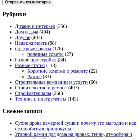
Рубрики
Дизайн и интерьер
(356)
Дом и дача
(404)
Другое
(407)
Недвижимость
(88)
полезные советы
(176)
полезные советы
(27)
Разное про стройку
(84)
Разные статьи
(113)
Короткие заметки о ремонте
(22)
Разное
(83)
Строительные компании и услуги
(66)
Строительство и ремонт
(407)
Стройматериалы
(266)
Техника и инструменты
(143)
Свежие записи
Сухие дрова камерной сушки: почему это выгодно и как
не ошибиться при покупке
Угловой камин для дома на дровах: тепло, атмосфера и