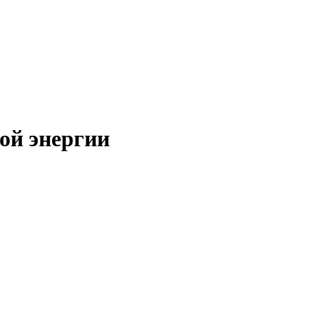
ой энергии