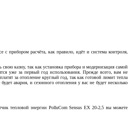
 с прибором расчёта, как правило, идёт и система контроля,
 свою казну, так как установка прибора и модернизация самой
тся уже за первый год использования. Прежде всего, вам не
 платят за отопление круглый год, так как готовой лимит тепла
будет авария, и сезонного отопления у вас не будет несколько
чик тепловой энергии PolluCom Sensus EX 20-2,5 вы можете