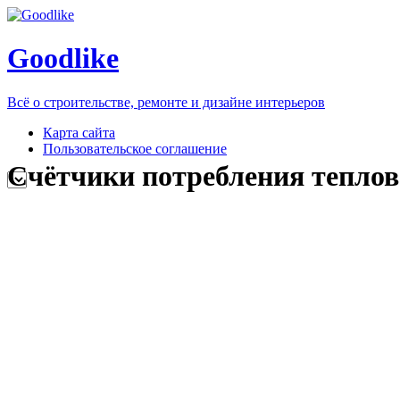
Goodlike
Всё о строительстве, ремонте и дизайне интерьеров
Карта сайта
Пользовательское соглашение
Счётчики потребления теплов