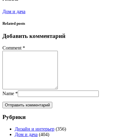
Дом и дача
Related posts
Добавить комментарий
Comment
*
Name
*
Рубрики
Дизайн и интерьер
(356)
Дом и дача
(404)