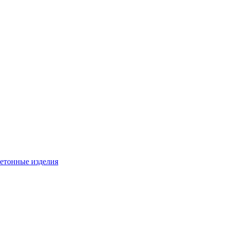
бетонные изделия