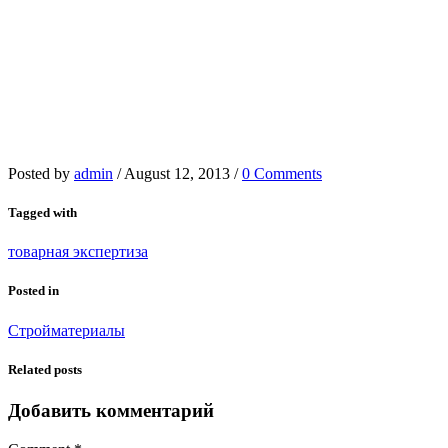
Posted by
admin
/
August 12, 2013
/
0 Comments
Tagged with
товарная экспертиза
Posted in
Стройматериалы
Related posts
Добавить комментарий