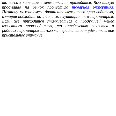
то здесь в качестве сомневаться не приходится. Всю такую
продукцию на рынок пропустила
товарная экспертиза
.
Поэтому можно смело брать шпаклевку того производителя,
которая подходит по цене и эксплуатационным параметрам.
Если же приходится сталкиваться с продукцией менее
известного производителя, то определению качества и
рабочих параметров такого материала стоит уделить самое
пристальное внимание.