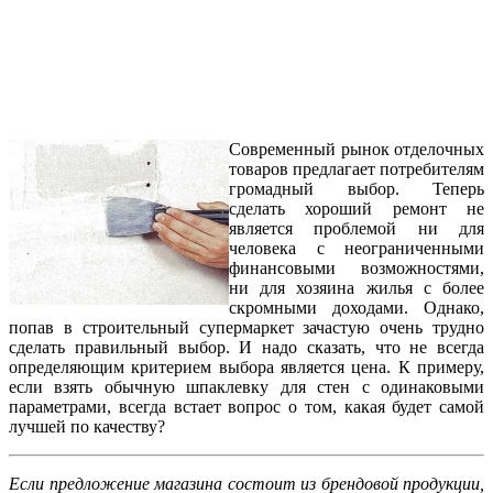
Современный рынок отделочных
товаров предлагает потребителям
громадный выбор. Теперь
сделать хороший ремонт не
является проблемой ни для
человека с неограниченными
финансовыми возможностями,
ни для хозяина жилья с более
скромными доходами. Однако,
попав в строительный супермаркет зачастую очень трудно
сделать правильный выбор. И надо сказать, что не всегда
определяющим критерием выбора является цена. К примеру,
если взять обычную шпаклевку для стен с одинаковыми
параметрами, всегда встает вопрос о том, какая будет самой
лучшей по качеству?
Если предложение магазина состоит из брендовой продукции,