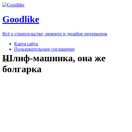
Goodlike
Всё о строительстве, ремонте и дизайне интерьеров
Карта сайта
Пользовательское соглашение
Шлиф-машинка, она же
болгарка