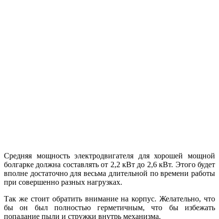
Средняя мощность электродвигателя для хорошей мощной
болгарке должна составлять от 2,2 кВт до 2,6 кВт. Этого будет
вполне достаточно для весьма длительной по времени работы
при совершенно разных нагрузках.
Так же стоит обратить внимание на корпус. Желательно, что
бы он был полностью герметичным, что бы избежать
попадание пыли и стружки внутрь механизма.