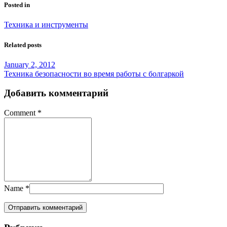
Posted in
Техника и инструменты
Related posts
January 2, 2012
Техника безопасности во время работы с болгаркой
Добавить комментарий
Comment
*
Name
*