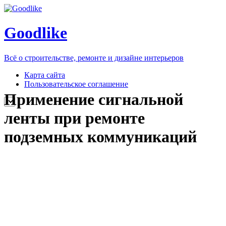
Goodlike
Всё о строительстве, ремонте и дизайне интерьеров
Карта сайта
Пользовательское соглашение
Применение сигнальной
ленты при ремонте
подземных коммуникаций