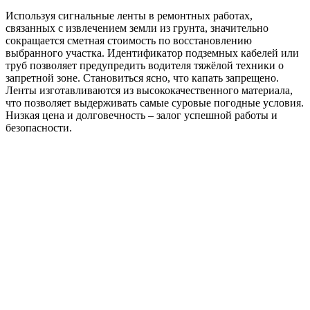
Используя сигнальные ленты в ремонтных работах,
связанных с извлечением земли из грунта, значительно
сокращается сметная стоимость по восстановлению
выбранного участка. Идентификатор подземных кабелей или
труб позволяет предупредить водителя тяжёлой техники о
запретной зоне. Становиться ясно, что капать запрещено.
Ленты изготавливаются из высококачественного материала,
что позволяет выдерживать самые суровые погодные условия.
Низкая цена и долговечность – залог успешной работы и
безопасности.