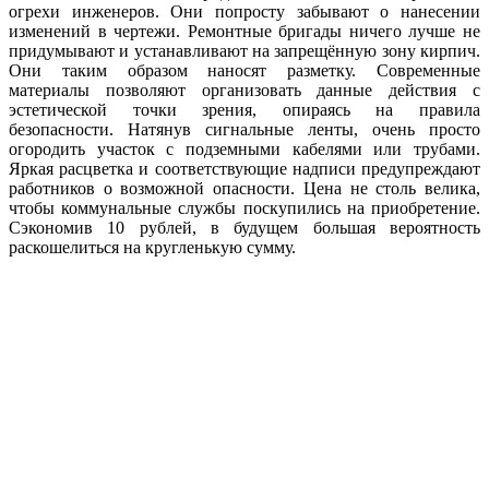
огрехи инженеров. Они попросту забывают о нанесении
изменений в чертежи. Ремонтные бригады ничего лучше не
придумывают и устанавливают на запрещённую зону кирпич.
Они таким образом наносят разметку. Современные
материалы позволяют организовать данные действия с
эстетической точки зрения, опираясь на правила
безопасности. Натянув сигнальные ленты, очень просто
огородить участок с подземными кабелями или трубами.
Яркая расцветка и соответствующие надписи предупреждают
работников о возможной опасности. Цена не столь велика,
чтобы коммунальные службы поскупились на приобретение.
Сэкономив 10 рублей, в будущем большая вероятность
раскошелиться на кругленькую сумму.