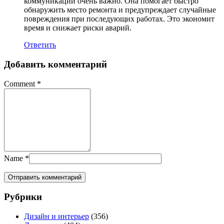
коммуникаций очень важно. Она помогает быстро
обнаружить место ремонта и предупреждает случайные
повреждения при последующих работах. Это экономит
время и снижает риски аварий.
Ответить
Добавить комментарий
Comment
*
Name
*
Рубрики
Дизайн и интерьер
(356)