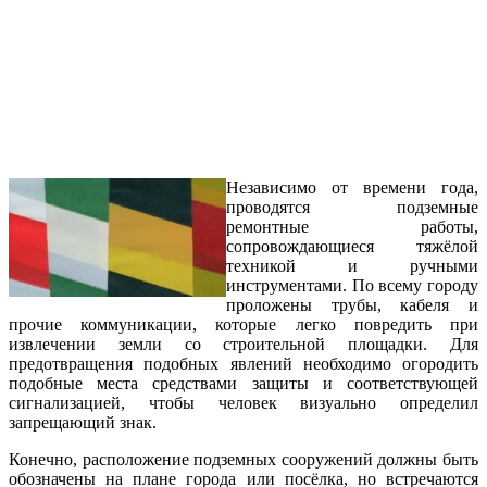
Независимо от времени года,
проводятся подземные
ремонтные работы,
сопровождающиеся тяжёлой
техникой и ручными
инструментами. По всему городу
проложены трубы, кабеля и
прочие коммуникации, которые легко повредить при
извлечении земли со строительной площадки. Для
предотвращения подобных явлений необходимо огородить
подобные места средствами защиты и соответствующей
сигнализацией, чтобы человек визуально определил
запрещающий знак.
Конечно, расположение подземных сооружений должны быть
обозначены на плане города или посёлка, но встречаются