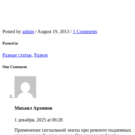
Posted by
admin
/
August 19, 2013
/
1 Comments
Posted in
Разные статьи
,
Разное
One Comment
Михаил Архипов
1 декабря, 2025
at 06:28
Применение сигнальной ленты при ремонте подземных