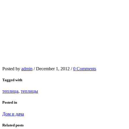
Posted by
admin
/
December 1, 2012
/
0 Comments
Tagged with
теплица
,
теплицы
Posted in
Дом и дача
Related posts