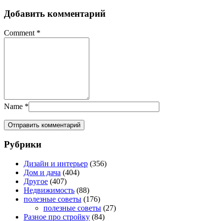
Добавить комментарий
Comment
*
Name
*
Рубрики
Дизайн и интерьер
(356)
Дом и дача
(404)
Другое
(407)
Недвижимость
(88)
полезные советы
(176)
полезные советы
(27)
Разное про стройку
(84)