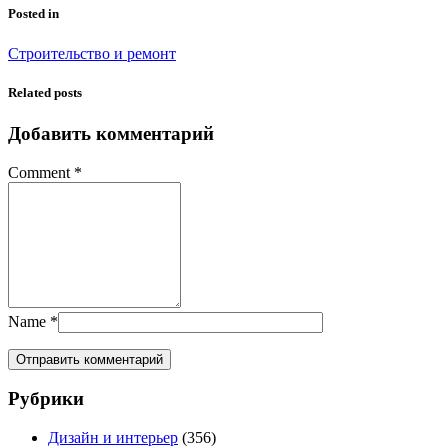
Posted in
Строительство и ремонт
Related posts
Добавить комментарий
Comment
*
Name
*
Рубрики
Дизайн и интерьер
(356)