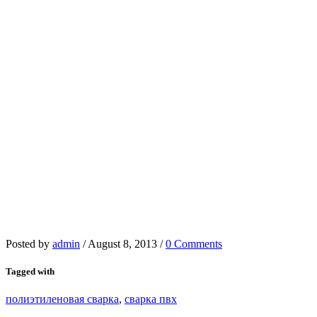
Posted by
admin
/
August 8, 2013
/
0 Comments
Tagged with
полиэтиленовая сварка
,
сварка пвх