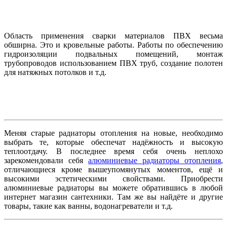
Область применения сварки материалов ПВХ весьма
обширна. Это и кровельные работы. Работы по обеспечению
гидроизоляции подвальных помещений, монтаж
трубопроводов
использованием ПВХ труб, создание полотен
для натяжных потолков и т.д.
Меняя старые радиаторы отопления на новые, необходимо
выбрать те, которые обеспечат надёжность и высокую
теплоотдачу. В последнее время себя очень неплохо
зарекомендовали себя
алюминиевые радиаторы отопления
,
отличающиеся кроме вышеупомянутых моментов, ещё и
высокими эстетическими свойствами. Приобрести
алюминиевые радиаторы вы можете обратившись в любой
интернет магазин сантехники. Там же вы найдёте и другие
товары, такие как ванны, водонагреватели и т.д.