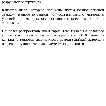
разрушают её структуру.
Качество швов, которые получены путём полиэтиленовой
сваркой, напрямую зависит от
состава самого материала,
условий при которых осуществлялся процесс сварки, и от
типа сварки.
Наиболее распространённым вариантом, из весьма большого
количества вариантов сварки материалов из ПВХ, является
контактно-тепловая сварка. Место сварки (спайки) материала
нагревается, после чего два элемента скрепляются.