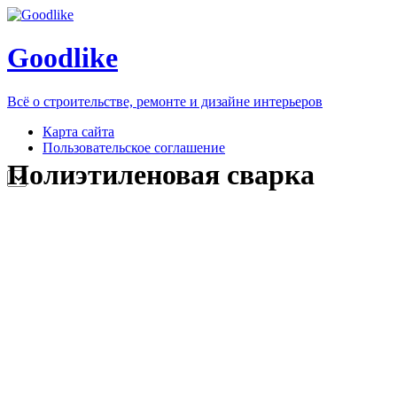
Goodlike
Всё о строительстве, ремонте и дизайне интерьеров
Карта сайта
Пользовательское соглашение
Полиэтиленовая сварка