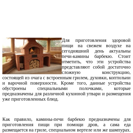
Для приготовления здоровой
пищи на свежем воздухе на
сегодняшний день актуальны
печи-камины барбекю. Стоит
отметить, что эти устройства
представляют собой достаточно
сложную конструкцию,
состоящей из очага с встроенным грилем, духовки, коптильни
и варочной поверхности. Кроме того, данные устройства
обустроены специальными полочками, которые
предназначены для различной кухонной утвари и размещения
уже приготовленных блюд.
Как правило, камины-печи барбекю предназначены для
приготовления пищи при помощи дров, а сама еда
размещается на гриле, специальном вертеле или же шампурах.