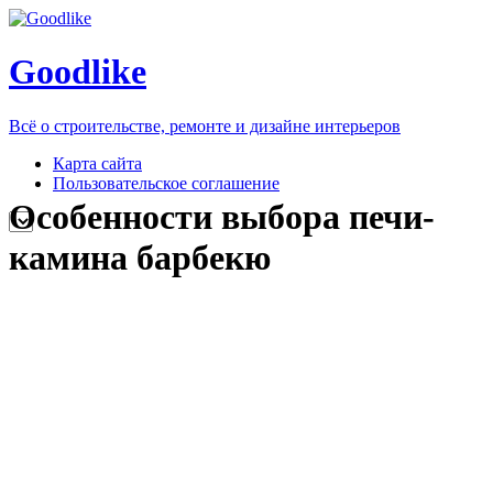
Goodlike
Всё о строительстве, ремонте и дизайне интерьеров
Карта сайта
Пользовательское соглашение
Особенности выбора печи-
камина барбекю