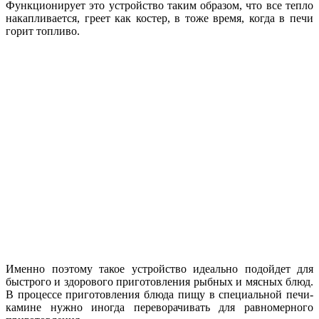
Функционирует это устройство таким образом, что все тепло
накапливается, греет как костер, в тоже время, когда в печи
горит топливо.
Именно поэтому такое устройство идеально подойдет для
быстрого и здорового приготовления рыбных и мясных блюд.
В процессе приготовления блюда пищу в специальной печи-
камине нужно иногда переворачивать для равномерного