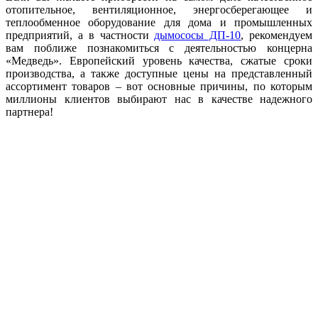
отопительное, вентиляционное, энергосберегающее и
теплообменное оборудование для дома и промышленных
предприятий, а в частности
дымососы ДП-10
, рекомендуем
вам поближе познакомиться с деятельностью концерна
«Медведь». Европейский уровень качества, сжатые сроки
производства, а также доступные цены на представленный
ассортимент товаров – вот основные причины, по которым
миллионы клиентов выбирают нас в качестве надежного
партнера!