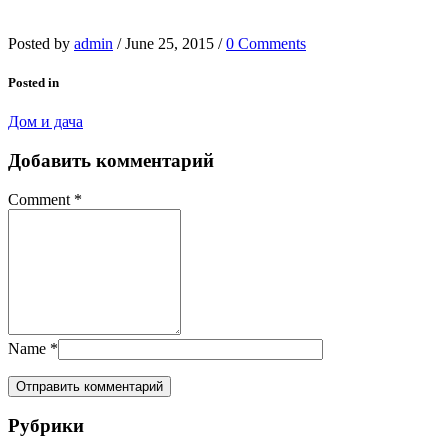
Posted by
admin
/
June 25, 2015
/
0 Comments
Posted in
Дом и дача
Добавить комментарий
Comment
*
Name
*
Рубрики