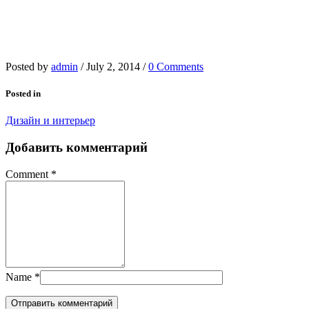
Posted by
admin
/
July 2, 2014
/
0 Comments
Posted in
Дизайн и интерьер
Добавить комментарий
Comment
*
Name
*