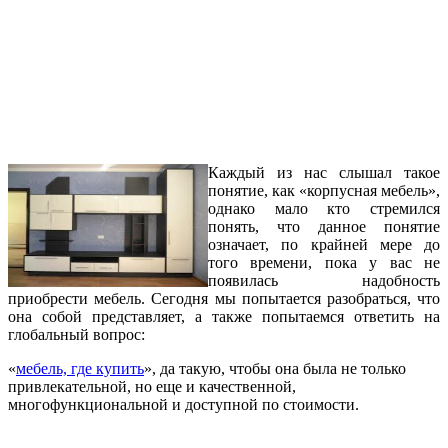
Каждый из нас слышал такое
понятие, как «корпусная мебель»,
однако мало кто стремился
понять, что данное понятие
означает, по крайней мере до
того времени, пока у вас не
появилась надобность
приобрести мебель. Сегодня мы попытается разобраться, что
она собой представляет, а также попытаемся ответить на
глобальный вопрос:
«
мебель, где купить
», да такую, чтобы она была не только
привлекательной, но еще и качественной,
многофункциональной и доступной по стоимости.