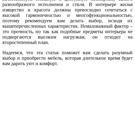
разнообразного исполнения и стиля. В интерьере жилья
изящество и красота должны превосходно сочетаться с
высокой гармоничностью и многофункциональностью,
поэтому рекомендуем вам делать выбор, исходя их
вышеперечисленных характеристик. Немаловажный фактор –
это прочность, но так как подобные предметы интерьера не
подвергаются высоким нагрузкам, он отходит на
второстепенный план.
Надеемся, что эта статья поможет вам сделать разумный
выбор и приобрести мебель, которая длительное время будет
вам дарить уют и комфорт.