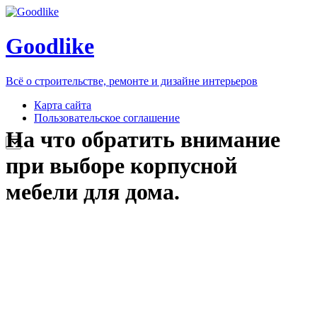
Goodlike
Всё о строительстве, ремонте и дизайне интерьеров
Карта сайта
Пользовательское соглашение
На что обратить внимание
при выборе корпусной
мебели для дома.