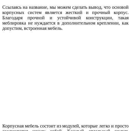
Ссылаясь на название, мы можем сделать вывод, что основой
корпусных систем является жесткий и прочный корпус.
Благодаря прочной и устойчивой конструкции, такая
меблировка не нуждается в дополнительном креплении, как
допустим, встроенная мебель.
Корпусная мебель состоит из модулей, которые легко и просто