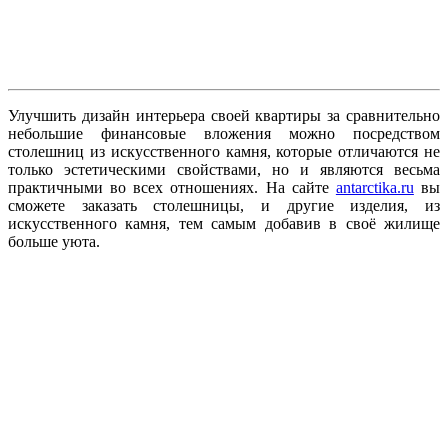
Улучшить дизайн интерьера своей квартиры за сравнительно
небольшие финансовые вложения можно посредством
столешниц из искусственного камня, которые отличаются не
только эстетическими свойствами, но и являются весьма
практичными во всех отношениях. На сайте
antarctika.ru
вы
сможете заказать столешницы, и другие изделия, из
искусственного камня, тем самым добавив в своё жилище
больше уюта.