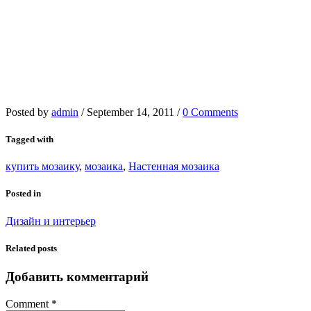
Posted by
admin
/
September 14, 2011
/
0 Comments
Tagged with
купить мозаику
,
мозаика
,
Настенная мозаика
Posted in
Дизайн и интерьер
Related posts
Добавить комментарий
Comment
*