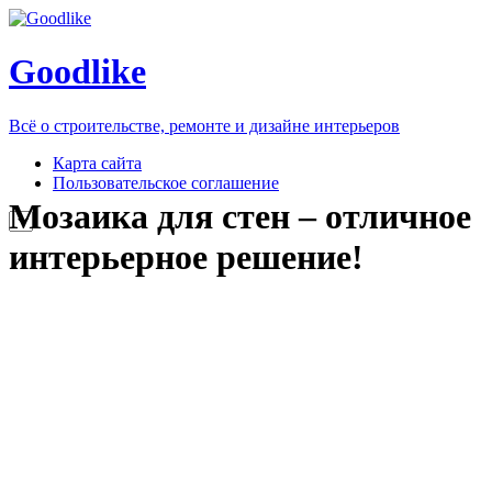
Goodlike
Всё о строительстве, ремонте и дизайне интерьеров
Карта сайта
Пользовательское соглашение
Мозаика для стен – отличное
интерьерное решение!