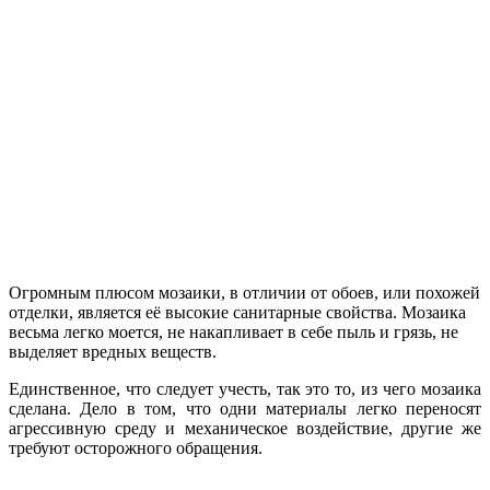
Огромным плюсом мозаики, в отличии от обоев, или похожей
отделки, является её высокие санитарные свойства. Мозаика
весьма легко моется, не накапливает в себе пыль и грязь, не
выделяет вредных веществ.
Единственное, что следует учесть, так это то, из чего мозаика
сделана. Дело в том, что одни материалы легко переносят
агрессивную среду и механическое воздействие, другие же
требуют осторожного обращения.