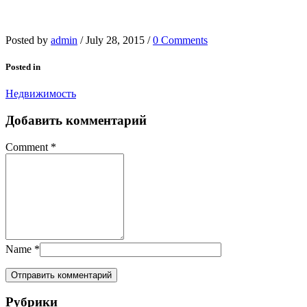
Posted by
admin
/
July 28, 2015
/
0 Comments
Posted in
Недвижимость
Добавить комментарий
Comment
*
Name
*
Рубрики