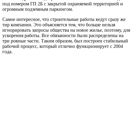
под номером ГП 2Б с закрытой охраняемой территорией и
огромным подземным паркингом.
Самое интересное, что строительные работы ведут сразу же
тир компании. Это объясняется тем, что больше нельзя
игнорировать запросы общества на новое жилье, поэтому, для
ускорения работы. Все обязанности были распределены на
три ровные части. Таким образом, был построен стабильный
рабочий процесс, который отлично функционирует с 2004
года.