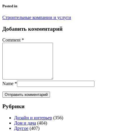
Posted in
Строительные компании и услуги
Добавить комментарий
Comment
*
Name
*
Рубрики
Дизайн и интерьер
(356)
Дом и дача
(404)
Другое
(407)