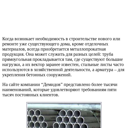
Когда возникает необходимость в строительстве нового или
ремонте уже существующего дома, кроме отделочных
материалов, всегда приобретается металлопрокатная
продукция. Она может служить для разных целей: труба
прямоугольная прокладывается там, где существуют большие
нагрузки, а их вектор заранее известен, стальные листы часто
используются в хозяйственной деятельности, а арматура – для
укрепления бетонных сооружений.
На сайте компании “Демидов” представлено более тысячи
наименований, которые удовлетворяют требованиям пяти
тысяч постоянных клиентов.