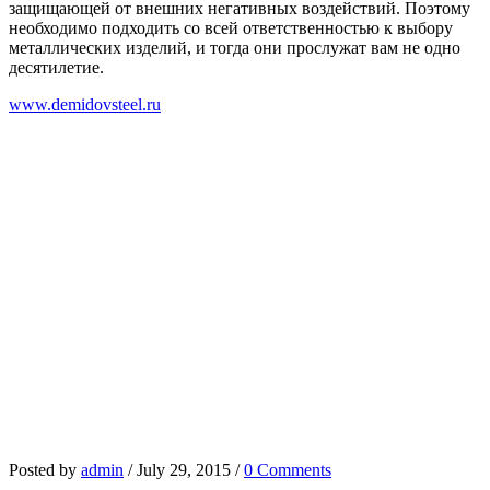
защищающей от внешних негативных воздействий. Поэтому
необходимо подходить со всей ответственностью к выбору
металлических изделий, и тогда они прослужат вам не одно
десятилетие.
www.demidovsteel.ru
Posted by
admin
/
July 29, 2015
/
0 Comments