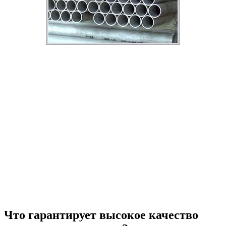
Что гарантирует высокое качество