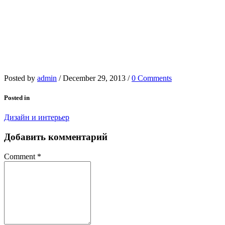
Posted by
admin
/
December 29, 2013
/
0 Comments
Posted in
Дизайн и интерьер
Добавить комментарий
Comment
*