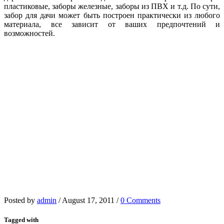
пластиковые, заборы железные, заборы из ПВХ и т.д. По сути,
забор для дачи может быть построен практически из любого
материала, все зависит от ваших предпочтений и
возможностей.
Posted by
admin
/
August 17, 2011
/
0 Comments
Tagged with