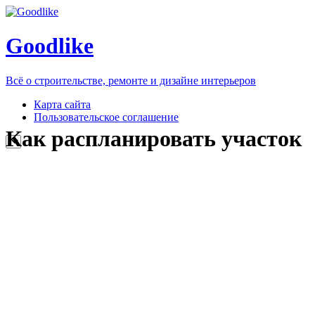
Goodlike
Всё о строительстве, ремонте и дизайне интерьеров
Карта сайта
Пользовательское соглашение
Как распланировать участок