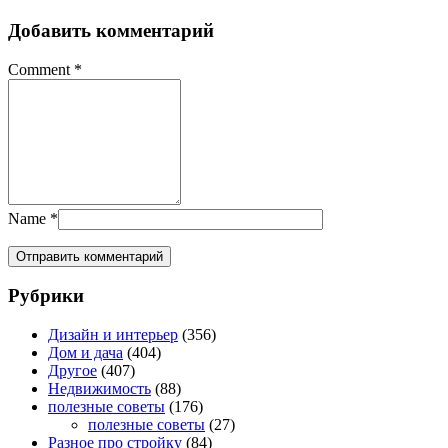
Добавить комментарий
Comment
*
Name
*
Рубрики
Дизайн и интерьер
(356)
Дом и дача
(404)
Другое
(407)
Недвижимость
(88)
полезные советы
(176)
полезные советы
(27)
Разное про стройку
(84)