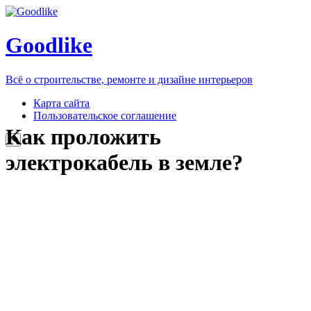
Goodlike
Всё о строительстве, ремонте и дизайне интерьеров
Карта сайта
Пользовательское соглашение
Как проложить
электрокабель в земле?