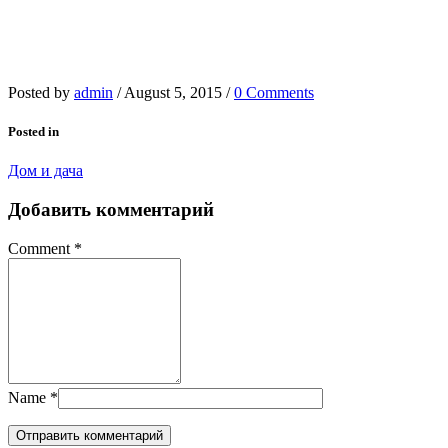
Posted by
admin
/
August 5, 2015
/
0 Comments
Posted in
Дом и дача
Добавить комментарий
Comment
*
Name
*