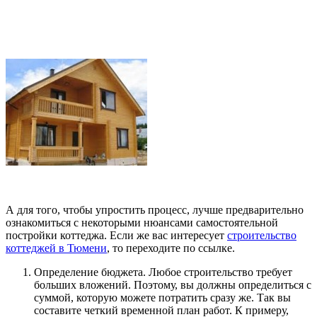
А для того, чтобы упростить процесс, лучше предварительно
ознакомиться с некоторыми нюансами самостоятельной
постройки коттеджа. Если же вас интересует
строительство
коттеджей в Тюмени
, то переходите по ссылке.
Определение бюджета. Любое строительство требует
больших вложений. Поэтому, вы должны определиться с
суммой, которую можете потратить сразу же. Так вы
составите четкий временной план работ. К примеру,