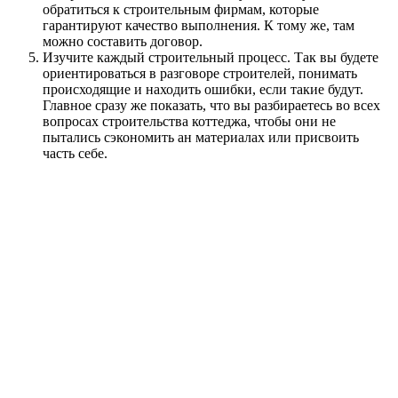
обратиться к строительным фирмам, которые
гарантируют качество выполнения. К тому же, там
можно составить договор.
Изучите каждый строительный процесс. Так вы будете
ориентироваться в разговоре строителей, понимать
происходящие и находить ошибки, если такие будут.
Главное сразу же показать, что вы разбираетесь во всех
вопросах строительства коттеджа, чтобы они не
пытались сэкономить ан материалах или присвоить
часть себе.