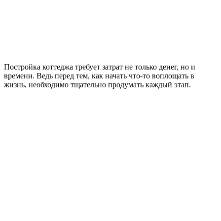
Постройка коттеджа требует затрат не только денег, но и
времени. Ведь перед тем, как начать что-то воплощать в
жизнь, необходимо тщательно продумать каждый этап.