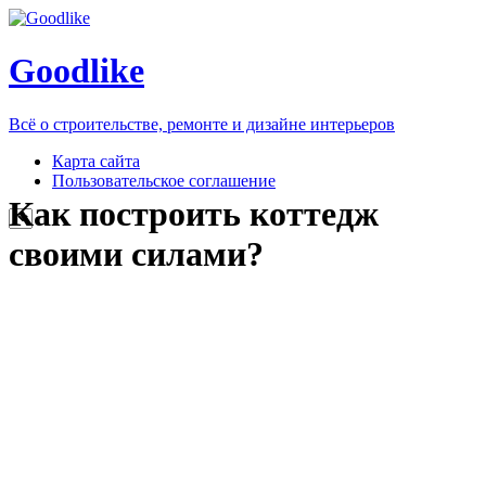
Goodlike
Всё о строительстве, ремонте и дизайне интерьеров
Карта сайта
Пользовательское соглашение
Как построить коттедж
своими силами?