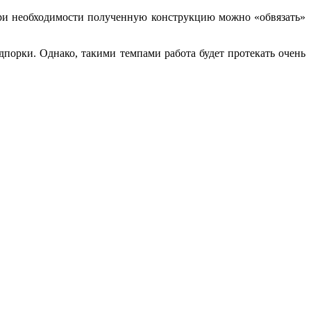
. При необходимости полученную конструкцию можно «обвязать»
дпорки. Однако, такими темпами работа будет протекать очень