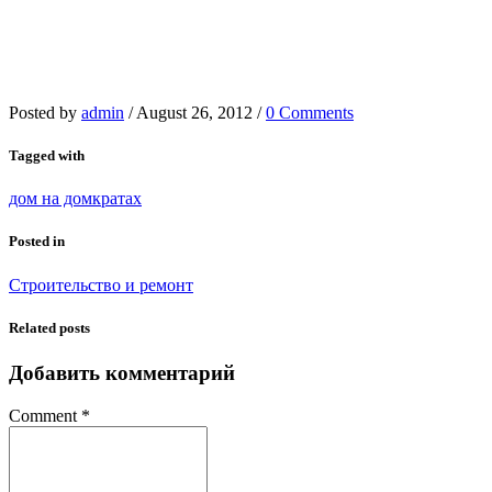
Posted by
admin
/
August 26, 2012
/
0 Comments
Tagged with
дом на домкратах
Posted in
Строительство и ремонт
Related posts
Добавить комментарий
Comment
*