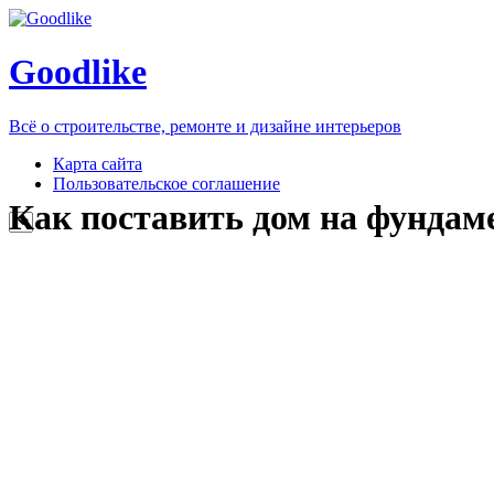
Goodlike
Всё о строительстве, ремонте и дизайне интерьеров
Карта сайта
Пользовательское соглашение
Как поставить дом на фундам