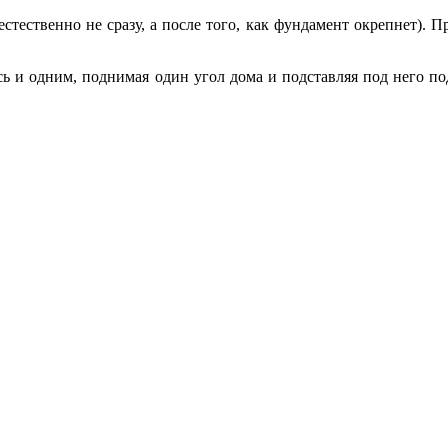
естественно не сразу, а после того, как фундамент окрепнет)
ь и одним, поднимая один угол дома и подставляя под него по