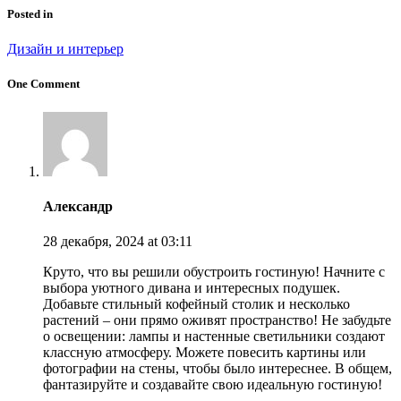
Posted in
Дизайн и интерьер
One Comment
Александр
28 декабря, 2024
at 03:11
Круто, что вы решили обустроить гостиную! Начните с
выбора уютного дивана и интересных подушек.
Добавьте стильный кофейный столик и несколько
растений – они прямо оживят пространство! Не забудьте
о освещении: лампы и настенные светильники создают
классную атмосферу. Можете повесить картины или
фотографии на стены, чтобы было интереснее. В общем,
фантазируйте и создавайте свою идеальную гостиную!