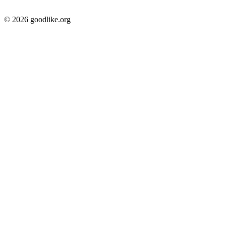
© 2026 goodlike.org