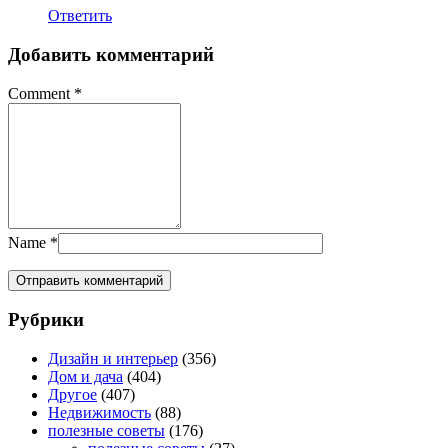
Ответить
Добавить комментарий
Comment
*
Name
*
Рубрики
Дизайн и интерьер
(356)
Дом и дача
(404)
Другое
(407)
Недвижимость
(88)
полезные советы
(176)