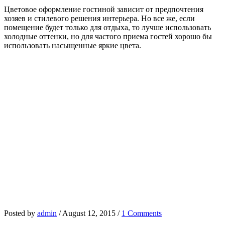
Цветовое оформление гостиной зависит от предпочтения
хозяев и стилевого решения интерьера. Но все же, если
помещение будет только для отдыха, то лучше использовать
холодные оттенки, но для частого приема гостей хорошо бы
использовать насыщенные яркие цвета.
Posted by
admin
/
August 12, 2015
/
1 Comments