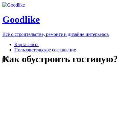
Goodlike
Всё о строительстве, ремонте и дизайне интерьеров
Карта сайта
Пользовательское соглашение
Как обустроить гостиную?