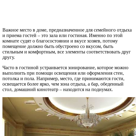
Важное место в доме, предназначенное для семейного отдыха
и приема гостей – это зала или гостиная. Именно по этой
комнате судят о благосостоянии и вкусе хозяев, потому
помещение должно быть обустроено со вкусом, быть
стильным и комфортным, все элементы соответствовать друг
другу.
Часто в гостиной устраивается зонирование, которое можно
выполнить при помощи освещения или оформления стен,
потолка и пола. Например, место, где принимаются гости,
освещается более ярко, чем зона отдыха, а бар, обеденный
стол, домашний кинотеатр – находится на подиумах.