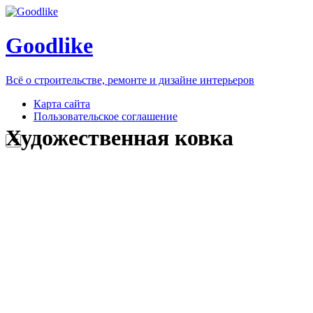
Goodlike
Всё о строительстве, ремонте и дизайне интерьеров
Карта сайта
Пользовательское соглашение
Художественная ковка