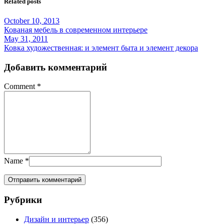
Related posts
October 10, 2013
Кованая мебель в современном интерьере
May 31, 2011
Ковка художественная: и элемент быта и элемент декора
Добавить комментарий
Comment
*
Name
*
Рубрики
Дизайн и интерьер
(356)