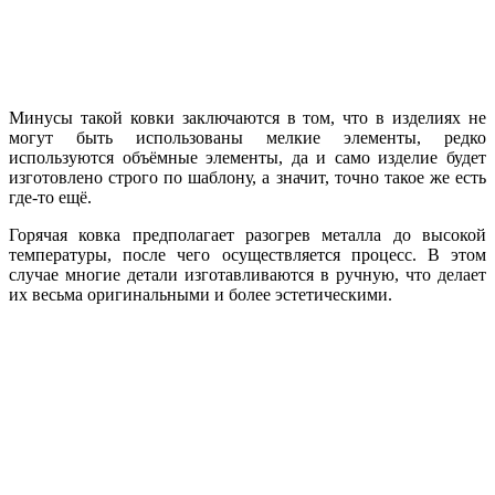
Минусы такой ковки заключаются в том, что в изделиях не
могут быть использованы мелкие элементы, редко
используются объёмные элементы, да и само изделие будет
изготовлено строго по шаблону, а значит, точно такое же есть
где-то ещё.
Горячая ковка предполагает разогрев металла до высокой
температуры, после чего осуществляется процесс. В этом
случае многие детали изготавливаются в ручную, что делает
их весьма оригинальными и более эстетическими.