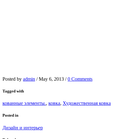
Posted by
admin
/
May 6, 2013
/
0 Comments
Tagged with
кованные элементы.
,
ковка
,
Художественная ковка
Posted in
Дизайн и интерьер